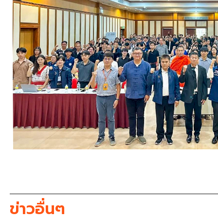
ข่าวอื่นๆ