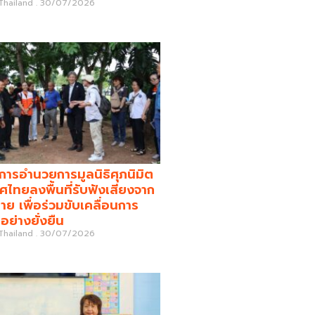
 Thailand
30/07/2026
รอำนวยการมูลนิธิศุภนิมิต
ศไทยลงพื้นที่รับฟังเสียงจาก
่าย เพื่อร่วมขับเคลื่อนการ
อย่างยั่งยืน
 Thailand
30/07/2026