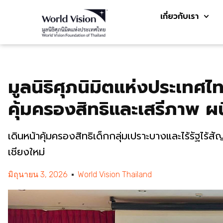
เกี่ยวกับเรา
มูลนิธิศุภนิมิตแห่งประเทศไ
คุ้มครองสิทธิและเสรีภาพ ผน
เดินหน้าคุ้มครองสิทธิเด็กกลุ่มเปราะบางและไร้รัฐไ
เชียงใหม่
มิถุนายน 3, 2026
World Vision Thailand