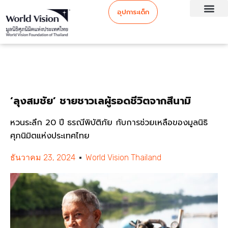
อุปการะเด็ก
‘ลุงสมชัย’ ชายชาวเลผู้รอดชีวิตจากสึนามิ
หวนระลึก 20 ปี ธรณีพิบัติภัย กับการช่วยเหลือของมูลนิธิ
ศุภนิมิตแห่งประเทศไทย
ธันวาคม 23, 2024
World Vision Thailand