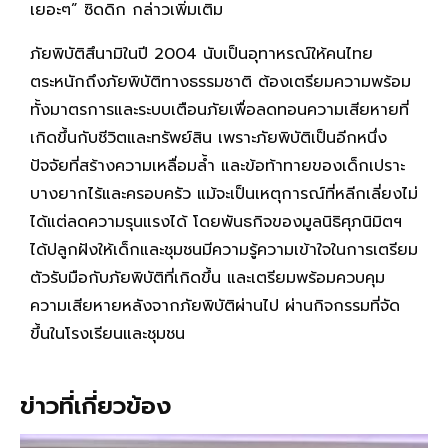
เยอะๆ” ซิดดิก กล่าวเพิ่มเติม
ภัยพิบัติสึนามิในปี 2004 นับเป็นอุทาหรณ์ให้คนไทย
ตระหนักถึงภัยพิบัติทางธรรมชาติ ต้องเตรียมความพร้อม
ทั้งมาตรการและระบบเตือนภัยเพื่อลดทอนความเสียหายที่
เกิดขึ้นกับชีวิตและทรัพย์สิน เพราะภัยพิบัติเป็นอีกหนึ่ง
ปัจจัยที่สร้างความเหลื่อมล้ำ และข้อท้าทายของเด็กเปราะ
บางยากไร้และครอบครัว แม้จะเป็นเหตุการณ์ที่หลีกเลี่ยงไม่
ได้แต่ลดความรุนแรงได้ โดยพันธกิจของมูลนิธิศุภนิมิตฯ
ได้ปลูกฝังให้เด็กและชุมชนมีความรู้ความเข้าใจในการเตรียม
ตัวรับมือกับภัยพิบัติที่เกิดขึ้น และเตรียมพร้อมควบคุม
ความเสียหายหลังจากภัยพิบัติผ่านไป ผ่านกิจกรรมที่จัด
ขึ้นในโรงเรียนและชุมชน
ข่าวที่เกี่ยวข้อง