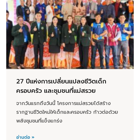
27 ปีแห่งการเปลี่ยนแปลงชีวิตเด็ก
ครอบครัว และชุมชนที่แม่สรวย
จากวันแรกถึงวันนี้ โครงการแม่สรวยได้สร้าง
รากฐานชีวิตใหม่ให้เด็กและครอบครัว ก้าวต่อด้วย
พลังชุมชนที่แข็งแกร่ง
อ่านต่อ »