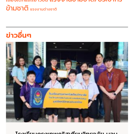
ข้ามชาติ
แรงงานต่างชาติ
ข่าวอื่นๆ
โรงเรียนกรุงเทพคริสเตียนวิทยาลัย มอบ