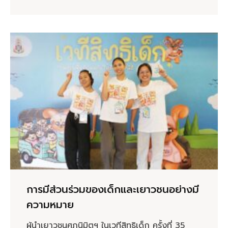
การมีส่วนร่วมของเด็กและเยาวชนอย่างมี
ความหมาย
ผู้นำเยาวชนศุภนิมิตฯ ในเวทีสิทธิเด็ก ครั้งที่ 35