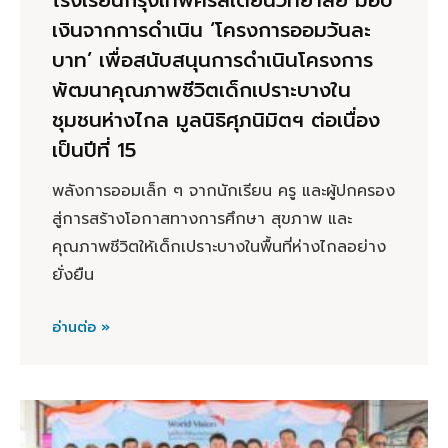
เงินจากการดำเนิน ‘โครงการออมวันละ
บาท’ เพื่อสนับสนุนการดำเนินโครงการ
พัฒนาคุณภาพชีวิตเด็กเปราะบางใน
ชุมชนห่างไกล มูลนิธิศุภนิมิตฯ ต่อเนื่อง
เป็นปีที่ 15
พลังการออมเล็ก ๆ จากนักเรียน ครู และผู้ปกครอง
สู่การสร้างโอกาสทางการศึกษา สุขภาพ และ
คุณภาพชีวิตให้เด็กเปราะบางในพื้นที่ห่างไกลอย่าง
ยั่งยืน
อ่านต่อ »