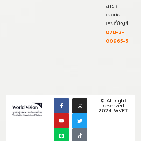
สาขา
เอกมัย
เลขที่บัญชี
078-2-
00965-5
© All right
reserved
2024 WVFT