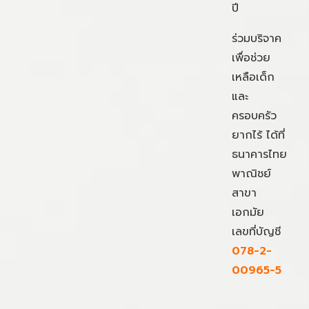
ปี
ร่วมบริจาค
เพื่อช่วย
เหลือเด็ก
และ
ครอบครัว
ยากไร้ ได้ที่
ธนาคารไทย
พาณิชย์
สาขา
เอกมัย
เลขที่บัญชี
078-2-
00965-5