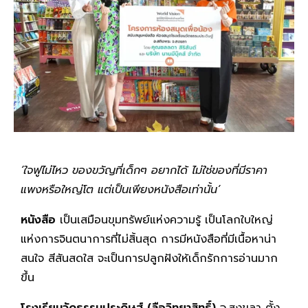
‘ใจฟูไม่ไหว ของขวัญที่เด็กๆ อยากได้ ไม่ใช่ของที่มีราคา
แพงหรือใหญ่โต แต่เป็นเพียงหนังสือเท่านั้น’
หนังสือ
เป็นเสมือนขุมทรัพย์แห่งความรู้ เป็นโลกใบใหญ่
แห่งการจินตนาการที่ไม่สิ้นสุด การมีหนังสือที่มีเนื้อหาน่า
สนใจ สีสันสดใส จะเป็นการปลูกฝังให้เด็กรักการอ่านมาก
ขึ้น