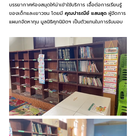
บรรยากาศห้องสมุดให้น่าเข้าใช้บริการ เอื้อต่อการเรียนรู้
ของเด็กและเยาวชน โดยมี
คุณปารณีย์ แสนสุด
ผู้จัดการ
แผนกจัดหาทุน มูลนิธิศุภนิมิตฯ เป็นตัวแทนในการรับมอบ