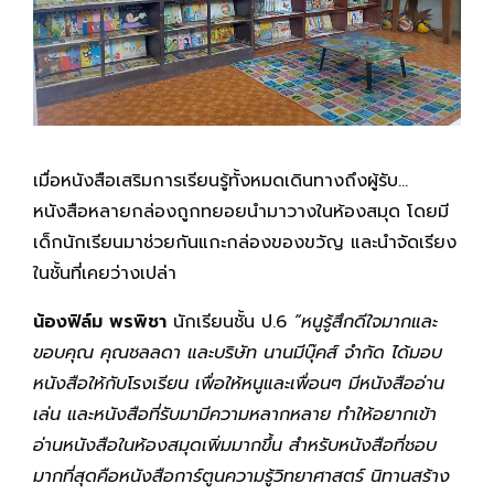
เมื่อหนังสือเสริมการเรียนรู้ทั้งหมดเดินทางถึงผู้รับ…
หนังสือหลายกล่องถูกทยอยนำมาวางในห้องสมุด โดยมี
เด็กนักเรียนมาช่วยกันแกะกล่องของขวัญ และนำจัดเรียง
ในชั้นที่เคยว่างเปล่า
น้องฟิล์ม พรพิชา
นักเรียนชั้น ป.6
“หนูรู้สึกดีใจมากและ
ขอบคุณ คุณชลลดา และบริษัท นานมีบุ๊คส์ จำกัด ได้มอบ
หนังสือให้กับโรงเรียน เพื่อให้หนูและเพื่อนๆ มีหนังสืออ่าน
เล่น และหนังสือที่รับมามีความหลากหลาย ทำให้อยากเข้า
อ่านหนังสือในห้องสมุดเพิ่มมากขึ้น สำหรับหนังสือที่ชอบ
มากที่สุดคือหนังสือการ์ตูนความรู้วิทยาศาสตร์ นิทานสร้าง