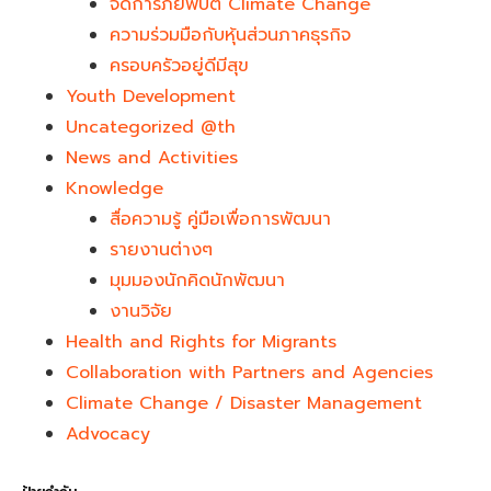
จัดการภัยพิบัติ Climate Change
ความร่วมมือกับหุ้นส่วนภาคธุรกิจ
ครอบครัวอยู่ดีมีสุข
Youth Development​
Uncategorized @th
News and Activities
Knowledge
สื่อความรู้ คู่มือเพื่อการพัฒนา
รายงานต่างๆ
มุมมองนักคิดนักพัฒนา
งานวิจัย
Health and Rights for Migrants
Collaboration with Partners and Agencies
Climate Change / Disaster Management
Advocacy