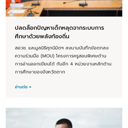
ปลดล็อกปัญหาเด็กหลุดจากระบบการ
ศึกษาด้วยพลังท้องถิ่น
สอวช. และมูลนิธิศุภนิมิตฯ ลงนามบันทึกข้อตกลง
ความร่วมมือ (MOU) โครงการครูสอนพิเศษด้าน
การอ่านออกเขียนได้ กับอีก 4 หน่วยงานหลักด้าน
การศึกษาของจังหวัดตาก
อ่านต่อ »