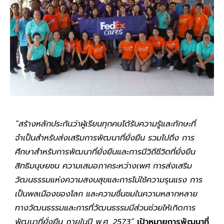
“สร้างหลักประกันว่าผู้เรียนทุกคนได้รับความรู้และทักษะที่
จำเป็นสำหรับส่งเสริมการพัฒนาที่ยั่งยืน รวมไปถึง การ
ศึกษาสำหรับการพัฒนาที่ยั่งยืนและการมีวิถีชีวิตที่ยั่งยืน
สิทธิมนุษยชน ความเสมอภาคระหว่างเพศ การส่งเสริม
วัฒนธรรมแห่งความสงบสุขและการไม่ใช้ความรุนแรง การ
เป็นพลเมืองของโลก และความชื่นชมในความหลากหลาย
ทางวัฒนธรรมและการที่วัฒนธรรมมีส่วนช่วยให้เกิดการ
พัฒนาที่ยั่งยืน ภายในปี พ.ศ. 2573”
เป้าหมายการพัฒนาที่