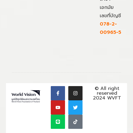
เอกมัย
เลขที่บัญชี
078-2-
00965-5
© All right
reserved
2024 WVFT