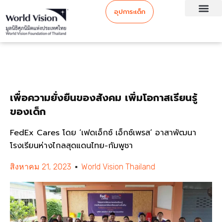
อุปการะเด็ก
เพื่อความยั่งยืนของสังคม เพิ่มโอกาสเรียนรู้
ของเด็ก
FedEx Cares โดย ‘เฟดเอ็กซ์ เอ็กซ์เพรส’ อาสาพัฒนา
โรงเรียนห่างไกลสุดแดนไทย-กัมพูชา
สิงหาคม 21, 2023
World Vision Thailand