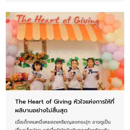
The Heart of Giving หัวใจแห่งการให้ที่
ผลิบานอย่างไม่สิ้นสุด
เมื่อเด็กคนหนึ่งหยอดเหรียญลงกระปุก อาจดูเป็น