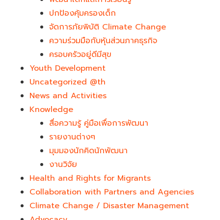
ปกป้องคุ้มครองเด็ก
จัดการภัยพิบัติ Climate Change
ความร่วมมือกับหุ้นส่วนภาคธุรกิจ
ครอบครัวอยู่ดีมีสุข
Youth Development​
Uncategorized @th
News and Activities
Knowledge
สื่อความรู้ คู่มือเพื่อการพัฒนา
รายงานต่างๆ
มุมมองนักคิดนักพัฒนา
งานวิจัย
Health and Rights for Migrants
Collaboration with Partners and Agencies
Climate Change / Disaster Management
Advocacy