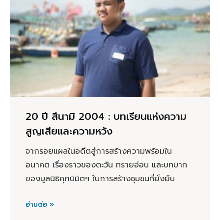
20 ปี สึนามิ 2004 : บทเรียนแห่งความ
สูญเสียและความหวัง
จากรอยแผลในอดีตสู่การสร้างความพร้อมใน
อนาคต เรื่องราวของตะวัน ทรายอ่อน และบทบาท
ของมูลนิธิศุภนิมิตฯ ในการสร้างชุมชนที่ยั่งยืน
อ่านต่อ »