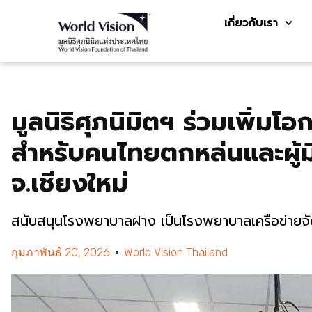
เกี่ยวกับเรา
มูลนิธิศุภนิมิตฯ ร่วมเพิ่มโอ
สำหรับคนไทยตกหล่นและผู้มี
จ.เชียงใหม่
สนับสนุนโรงพยาบาลฝาง เป็นโรงพยาบาลเครือข่ายจัด
กุมภาพันธ์ 20, 2026
World Vision Thailand