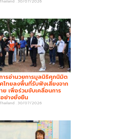
 Thailand
30/07/2026
รอำนวยการมูลนิธิศุภนิมิต
ศไทยลงพื้นที่รับฟังเสียงจาก
่าย เพื่อร่วมขับเคลื่อนการ
อย่างยั่งยืน
 Thailand
30/07/2026