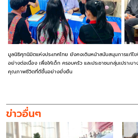
มูลนิธิศุภนิมิตแห่งประเทศไทย ยังคงเดินหน้าสนับสนุนการแก้
อย่างต่อเนื่อง เพื่อให้เด็ก ครอบครัว และประชาชนกลุ่มเปราะบา
คุณภาพชีวิตที่ดีขึ้นอย่างยั่งยืน
ข่าวอื่นๆ