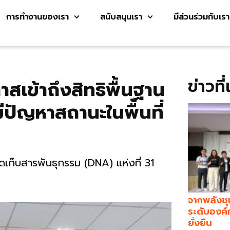
การทำงานของเรา
สนับสนุนเรา
มีส่วนร่วมกับเรา
ข่าวที
กาสเข้าถึงสิทธิพื้นฐาน
ปัญหาสถานะในพื้นที่
เก็บสารพันธุกรรม (DNA) แห่งที่ 31
จากพลังชุ
ระดับองค์
ยั่งยืน