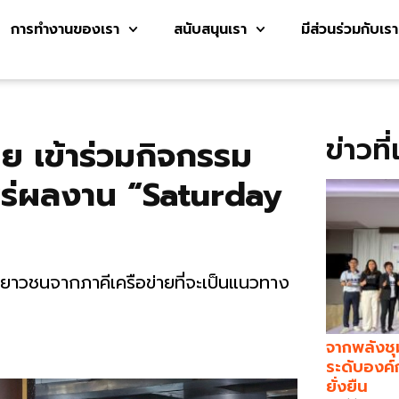
การทำงานของเรา
สนับสนุนเรา
มีส่วนร่วมกับเรา
ข่าวที
ทย เข้าร่วมกิจกรรม
ร่ผลงาน “Saturday
าวชนจากภาคีเครือข่ายที่จะเป็นแนวทาง
จากพลังชุ
ระดับองค์
ยั่งยืน