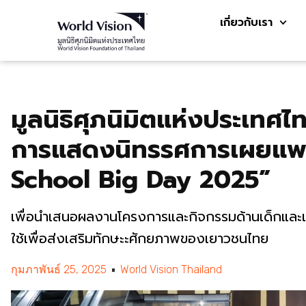
เกี่ยวกับเรา
มูลนิธิศุภนิมิตแห่งประเทศไ
การแสดงนิทรรศการเผยแพ
School Big Day 2025”
เพื่อนำเสนอผลงานโครงการและกิจกรรมด้านเด็กและเย
ใช้เพื่อส่งเสริมทักษะะศักยภาพของเยาวชนไทย
กุมภาพันธ์ 25, 2025
World Vision Thailand