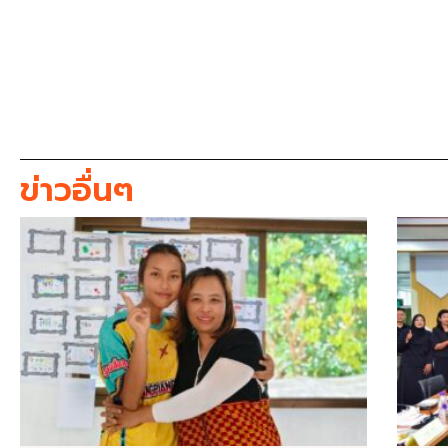
ข่าวอื่นๆ