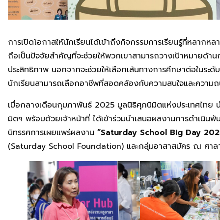
การเปิดโอกาสให้นักเรียนได้เข้าถึงกิจกรรมการเรียนรู้ที่หล
ถือเป็นปัจจัยสำคัญที่จะช่วยให้พวกเขาสามารถวางเป้าหมายด้า
ประสิทธิภาพ นอกจากจะช่วยให้เลือกเส้นทางการศึกษาต่อในระดับที่
นักเรียนสามารถเลือกอาชีพที่สอดคล้องกับความสนใจและความถ
เมื่อกลางเดือนกุมภาพันธ์ 2025 มูลนิธิศุภนิมิตแห่งประเทศไทย 
มิตฯ พร้อมด้วยเจ้าหน้าที่ ได้เข้าร่วมนำเสนอผลงานการดำเนินพ
นิทรรศการเผยแพร่ผลงาน
“Saturday School Big Day 202
(Saturday School Foundation) และกลุ่มอาสาสมัคร ณ ศาล