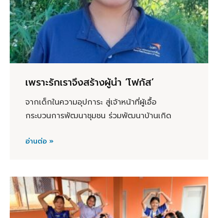
เพราะรักเราจึงสร้างผู้นำ ‘โฟกัส’
จากเด็กในความอุปการะ สู่เจ้าหน้าที่ผู้เอื้อ
กระบวนการพัฒนาชุมชน ร่วมพัฒนาบ้านเกิด
อ่านต่อ »