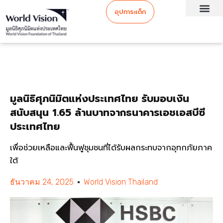
อุปการะเด็ก
มูลนิธิศุภนิมิตแห่งประเทศไทย รับมอบเงิน
สนับสนุน 1.65 ล้านบาทจากธนาคารเอชเอสบีซี
ประเทศไทย
เพื่อช่วยเหลือและฟื้นฟูชุมชนที่ได้รับผลกระทบจากอุทกภัยภาค
ใต้
ธันวาคม 24, 2025
World Vision Thailand