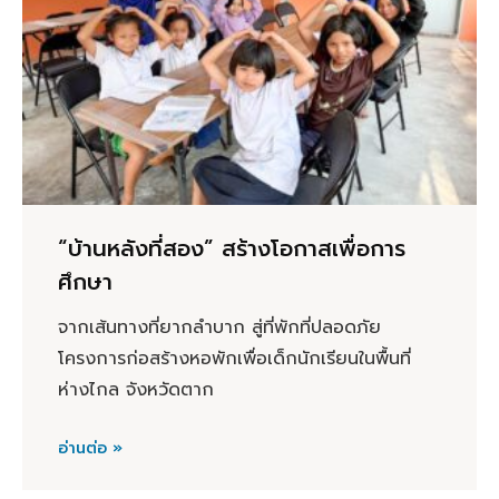
“บ้านหลังที่สอง” สร้างโอกาสเพื่อการ
ศึกษา
จากเส้นทางที่ยากลำบาก สู่ที่พักที่ปลอดภัย
โครงการก่อสร้างหอพักเพื่อเด็กนักเรียนในพื้นที่
ห่างไกล จังหวัดตาก
อ่านต่อ »