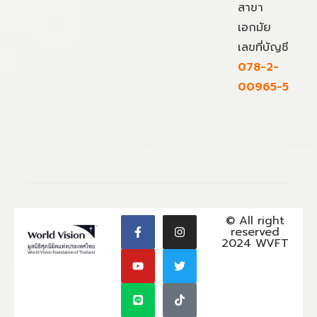
สาขา
เอกมัย
เลขที่บัญชี
078-2-
00965-5
© All right
reserved
2024 WVFT