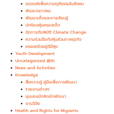
รณรงค์เพื่อความยุติธรรมในสังคม
พัฒนาเยาวชน
พัฒนาเด็กและการเรียนรู้
ปกป้องคุ้มครองเด็ก
จัดการภัยพิบัติ Climate Change
ความร่วมมือกับหุ้นส่วนภาคธุรกิจ
ครอบครัวอยู่ดีมีสุข
Youth Development​
Uncategorized @th
News and Activities
Knowledge
สื่อความรู้ คู่มือเพื่อการพัฒนา
รายงานต่างๆ
มุมมองนักคิดนักพัฒนา
งานวิจัย
Health and Rights for Migrants