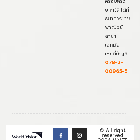
ครอบครัว
ยากไร้ ได้ที่
ธนาคารไทย
พาณิชย์
สาขา
เอกมัย
เลขที่บัญชี
078-2-
00965-5
© All right
reserved