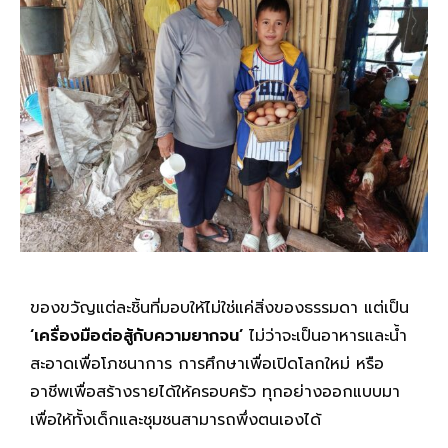
ของขวัญแต่ละชิ้นที่มอบให้ไม่ใช่แค่สิ่งของธรรมดา แต่เป็น
‘เครื่องมือต่อสู้กับความยากจน’
ไม่ว่าจะเป็นอาหารและน้ำ
สะอาดเพื่อโภชนาการ การศึกษาเพื่อเปิดโลกใหม่ หรือ
อาชีพเพื่อสร้างรายได้ให้ครอบครัว ทุกอย่างออกแบบมา
เพื่อให้ทั้งเด็กและชุมชนสามารถพึ่งตนเองได้