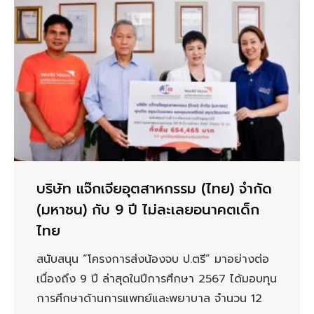
บริษัท แจ๊กเจียอุตสาหกรรม (ไทย) จำกัด
(มหาชน) กับ 9 ปี ไม่ละเลยอนาคตเด็ก
ไทย
สนับสนุน “โครงการส่งน้องจบ ป.ตรี” มาอย่างต่อ
เนื่องถึง 9 ปี ล่าสุดในปีการศึกษา 2567 ได้มอบทุน
การศึกษาด้านการแพทย์และพยาบาล จำนวน 12