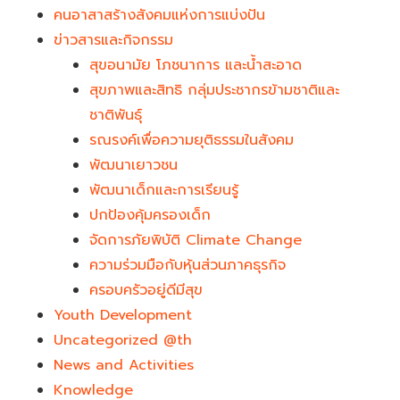
คนอาสาสร้างสังคมแห่งการแบ่งปัน
ข่าวสารและกิจกรรม
สุขอนามัย โภชนาการ และน้ำสะอาด
สุขภาพและสิทธิ กลุ่มประชากรข้ามชาติและ
ชาติพันธุ์
รณรงค์เพื่อความยุติธรรมในสังคม
พัฒนาเยาวชน
พัฒนาเด็กและการเรียนรู้
ปกป้องคุ้มครองเด็ก
จัดการภัยพิบัติ Climate Change
ความร่วมมือกับหุ้นส่วนภาคธุรกิจ
ครอบครัวอยู่ดีมีสุข
Youth Development​
Uncategorized @th
News and Activities
Knowledge