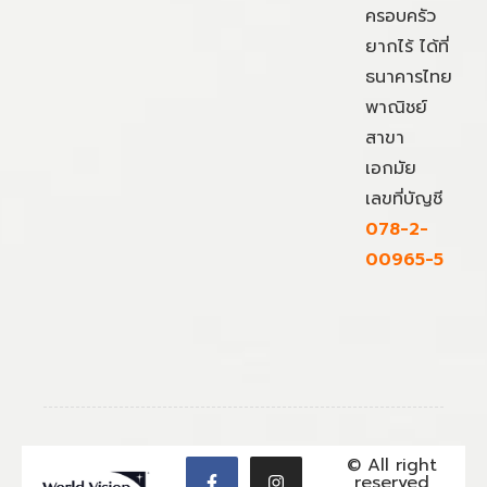
ครอบครัว
ยากไร้ ได้ที่
ธนาคารไทย
พาณิชย์
สาขา
เอกมัย
เลขที่บัญชี
078-2-
00965-5
© All right
reserved