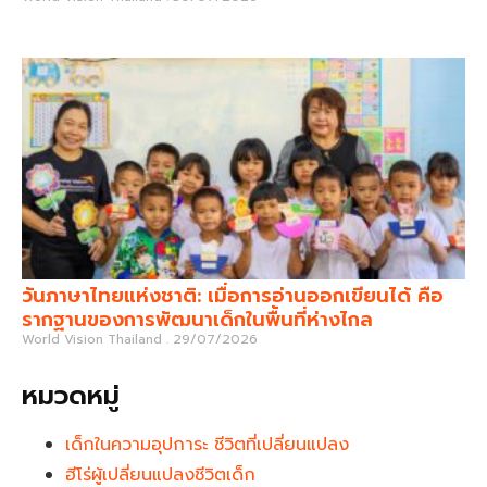
วันภาษาไทยแห่งชาติ: เมื่อการอ่านออกเขียนได้ คือ
รากฐานของการพัฒนาเด็กในพื้นที่ห่างไกล
World Vision Thailand
29/07/2026
หมวดหมู่
เด็กในความอุปการะ ชีวิตที่เปลี่ยนแปลง
ฮีโร่ผู้เปลี่ยนแปลงชีวิตเด็ก