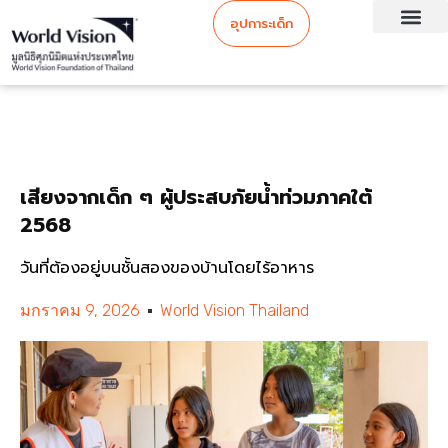
อุปการะเด็ก
เสียงจากเด็ก ๆ ผู้ประสบภัยน้ำท่วมภาคใต้
2568
วันที่ต้องอยู่บนชั้นสองของบ้านโดยไร้อาหาร
มกราคม 9, 2026
World Vision Thailand