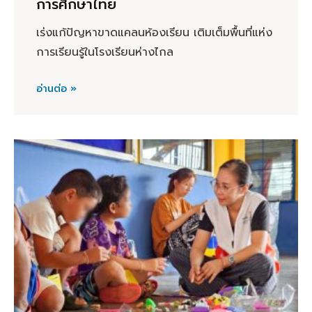
การศึกษาไทย
เร่งแก้ปัญหาขาดแคลนห้องเรียน เติมเต็มพื้นที่แห่ง
การเรียนรู้ในโรงเรียนห่างไกล
อ่านต่อ »