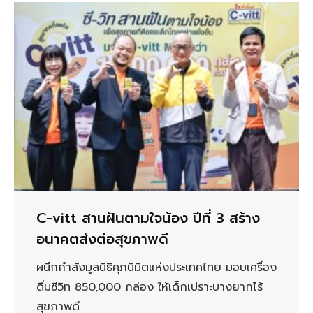
C-vitt สานฝันตามใจน้อง ปีที่ 3 สร้าง
อนาคตส่งต่อสุขภาพดี
ผนึกกำลังมูลนิธิศุภนิมิตแห่งประเทศไทย มอบเครื่อง
ดื่มซีวิท 850,000 กล่อง ให้เด็กเปราะบางยากไร้
สุขภาพดี