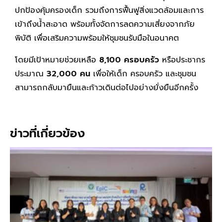
ปกป้องคุ้มครองเด็ก รวมถึงการฟื้นฟูสิ่งแวดล้อมและการ
เข้าถึงน้ำสะอาด พร้อมทั้งจัดการลดความเสี่ยงจากภัย
พิบัติ เพื่อเสริมความพร้อมให้ชุมชนรับมือในอนาคต
โดยมีเป้าหมายช่วยเหลือ
8,100 ครอบครัว
หรือประชากร
ประมาณ
32,000 คน
เพื่อให้เด็ก ครอบครัว และชุมชน
สามารถกลับมายืนและก้าวเดินต่อไปอย่างยั่งยืนอีกครั้ง
ข่าวที่เกี่ยวข้อง