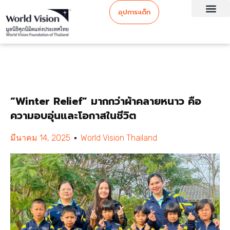
อุปการะเด็ก
“Winter Relief” มากกว่าผ้าคลายหนาว คือ
ความอบอุ่นและโอกาสในชีวิต
มีนาคม 14, 2025
World Vision Thailand