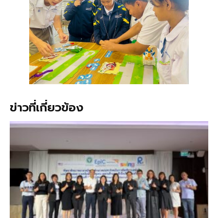
ข่าวที่เกี่ยวข้อง