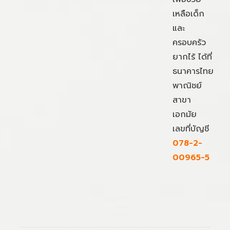
เหลือเด็ก
และ
ครอบครัว
ยากไร้ ได้ที่
ธนาคารไทย
พาณิชย์
สาขา
เอกมัย
เลขที่บัญชี
078-2-
00965-5