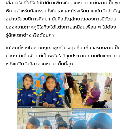
เสื้อวอร์มที่ได้รับไม่ได้มีค่าเพียงในยามหนาว แต่กลายเป็นชุด
พิเศษสำหรับกิจกรรมทั้งในและนอกโรงเรียน และในวันสำคัญ
อย่างวันจบปีการศึกษา มันคือสัญลักษณ์ของการมีตัวตน
ของความภาคภูมิใจที่จะได้แต่งกายเหมือนเพื่อน ๆ ไม่ต้อง
รู้สึกแตกต่างหรือด้อยค่า
ในโลกที่ห่างไกล บนภูเขาสูงที่อาจถูกลืม เสื้อวอร์มกลายเป็น
มากกว่าเสื้อผ้า แต่เป็นพลังใจที่จุดประกายความฝันและความ
หวังแม้ในวันที่อากาศหนาวเย็นที่สุด