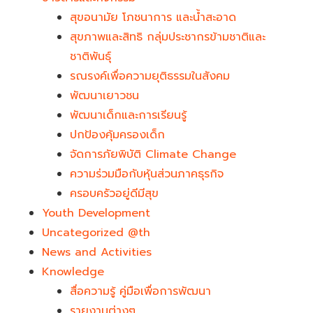
สุขอนามัย โภชนาการ และน้ำสะอาด
สุขภาพและสิทธิ กลุ่มประชากรข้ามชาติและ
ชาติพันธุ์
รณรงค์เพื่อความยุติธรรมในสังคม
พัฒนาเยาวชน
พัฒนาเด็กและการเรียนรู้
ปกป้องคุ้มครองเด็ก
จัดการภัยพิบัติ Climate Change
ความร่วมมือกับหุ้นส่วนภาคธุรกิจ
ครอบครัวอยู่ดีมีสุข
Youth Development​
Uncategorized @th
News and Activities
Knowledge
สื่อความรู้ คู่มือเพื่อการพัฒนา
รายงานต่างๆ