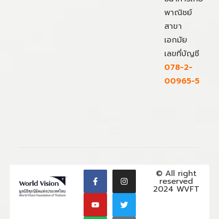
พาณิชย์
สาขา
เอกมัย
เลขที่บัญชี
078-2-
00965-5
© All right
reserved
2024 WVFT