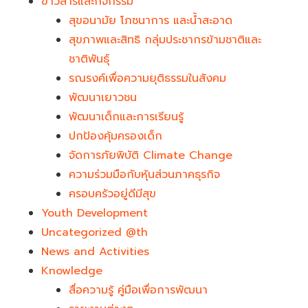
ข่าวสารและกิจกรรม
สุขอนามัย โภชนาการ และน้ำสะอาด
สุขภาพและสิทธิ กลุ่มประชากรข้ามชาติและ
ชาติพันธุ์
รณรงค์เพื่อความยุติธรรมในสังคม
พัฒนาเยาวชน
พัฒนาเด็กและการเรียนรู้
ปกป้องคุ้มครองเด็ก
จัดการภัยพิบัติ Climate Change
ความร่วมมือกับหุ้นส่วนภาคธุรกิจ
ครอบครัวอยู่ดีมีสุข
Youth Development​
Uncategorized @th
News and Activities
Knowledge
สื่อความรู้ คู่มือเพื่อการพัฒนา