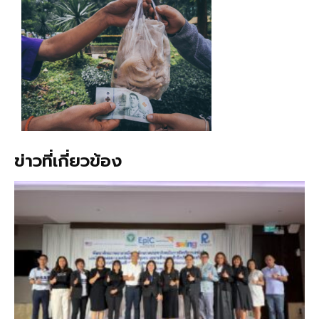
ข่าวที่เกี่ยวข้อง