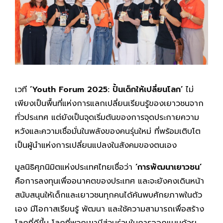
เวที
‘Youth Forum 2025: ปั้นเด็กให้เปลี่ยนโลก’
ไม่
เพียงเป็นพื้นที่แห่งการแลกเปลี่ยนเรียนรู้ของเยาวชนจาก
ทั่วประเทศ แต่ยังเป็นจุดเริ่มต้นของการจุดประกายความ
หวังและความเชื่อมั่นในพลังของคนรุ่นใหม่ ที่พร้อมเติบโต
เป็นผู้นำแห่งการเปลี่ยนแปลงในสังคมของตนเอง
มูลนิธิศุภนิมิตแห่งประเทศไทยเชื่อว่า
‘การพัฒนาเยาวชน’
คือการลงทุนเพื่ออนาคตของประเทศ และจะยังคงเดินหน้า
สนับสนุนให้เด็กและเยาวชนทุกคนได้ค้นพบศักยภาพในตัว
เอง มีโอกาสเรียนรู้ พัฒนา และใช้ความสามารถเพื่อสร้าง