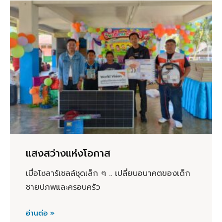
แสงสว่างแห่งโอกาส
เมื่อโซลาร์เซลล์ชุดเล็ก ๆ .. เปลี่ยนอนาคตของเด็ก
ชายปภพและครอบครัว
อ่านต่อ »