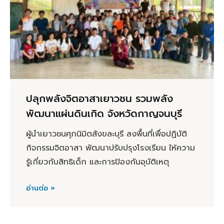
ปลุกพลังจิตอาสาเยาวชน รวมพลัง
พัฒนาแผ่นดินเกิด จังหวัดกาญจนบุรี
ผู้นำเยาวชนศุภนิมิตสังขละบุรี ลงพื้นที่เพื่อปฏิบัติ
กิจกรรมจิตอาสา พัฒนาปรับปรุงโรงเรียน ให้ความ
รู้เกี่ยวกับสิทธิเด็ก และการป้องกันอุบัติเหตุ
อ่านต่อ »