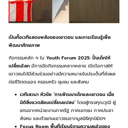
เป็นทั้งเวทีแสดงพลังของเยาวชน และการเรียนรู้เพื่อ
พัฒนาศักยภาพ
กิจกรรมหลัก ๆ ใน
Youth Forum 2025: ปั้นเด็กให้
เปลี่ยนโลก
มีการจัดกิจกรรมหลากหลาย เปิดโอกาสให้
เยาวชนได้มีส่วนร่วมอย่างมีความหมายในประเด็นที่ส่งผล
ต่อชีวิตตนเอง ครอบครัว ชุมชน และสังคม
เวทีเสวนา หัวข้อ
‘การพัฒนาเด็กและเยาวชน เมื่อ
มิติสิ่งแวดล้อมเปลี่ยนแปลง’
โดยผู้ทรงคุณวุฒิ ผู้
แทนจากหน่วยงานภาครัฐ ภาคเอกชน ภาคประชา
สังคม และตัวแทนเยาวชนจากมูลนิธิศุภนิมิตฯ
Focus Room พื้นที่เรียนรู้ตามความสนใจของ