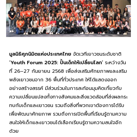
มูลนิธิศุภนิมิตแห่งประเทศไทย
จัดเวทีเยาวชนระดับชาติ
‘Youth Forum 2025: ปั้นเด็กให้เปลี่ยนโลก’
ระหว่างวัน
ที่ 26–27 กันยายน 2568 เพื่อส่งเสริมศักยภาพและเสริม
พลังเยาวชนจาก 36 พื้นที่ทั่วประเทศ ให้ได้แสดงออก
อย่างสร้างสรรค์ มีส่วนร่วมในการสะท้อนมุมคิดเกี่ยวกับ
ความเปลี่ยนแปลงทั้งทางสังคมและสิ่งแวดล้อมที่ส่งผลกระ
ทบกับเด็กและเยาวชน รวมถึงสิ่งที่พวกเขาต้องการได้รับ
เพื่อพัฒนาศักยภาพ รวมถึงการเปิดพื้นที่เรียนรู้ตามความ
สนใจให้เด็กและเยาวชนได้เลือกเรียนรู้ตามความสนใจอีก
ด้วย