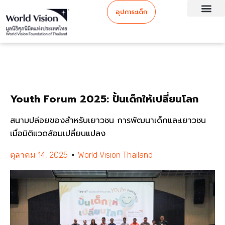
อุปการะเด็ก
Youth Forum 2025: ปั้นเด็กให้เปลี่ยนโลก
สนามปล่อยของสำหรับเยาวชน การพัฒนาเด็กและเยาวชน
เมื่อมิติแวดล้อมเปลี่ยนแปลง
ตุลาคม 14, 2025
World Vision Thailand