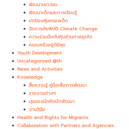
พัฒนาเยาวชน
พัฒนาเด็กและการเรียนรู้
ปกป้องคุ้มครองเด็ก
จัดการภัยพิบัติ Climate Change
ความร่วมมือกับหุ้นส่วนภาคธุรกิจ
ครอบครัวอยู่ดีมีสุข
Youth Development​
Uncategorized @th
News and Activities
Knowledge
สื่อความรู้ คู่มือเพื่อการพัฒนา
รายงานต่างๆ
มุมมองนักคิดนักพัฒนา
งานวิจัย
Health and Rights for Migrants
Collaboration with Partners and Agencies