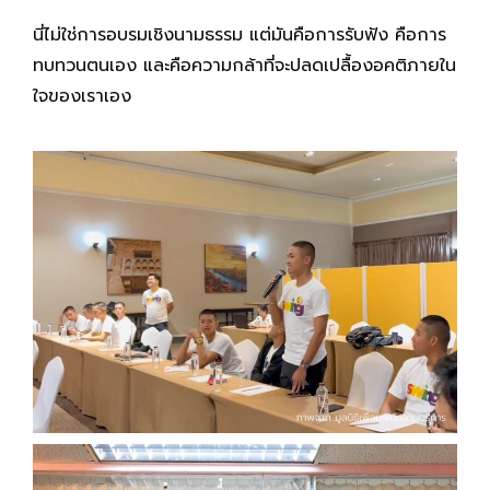
นี่ไม่ใช่การอบรมเชิงนามธรรม แต่มันคือการรับฟัง คือการ
ทบทวนตนเอง และคือความกล้าที่จะปลดเปลื้องอคติภายใน
ใจของเราเอง