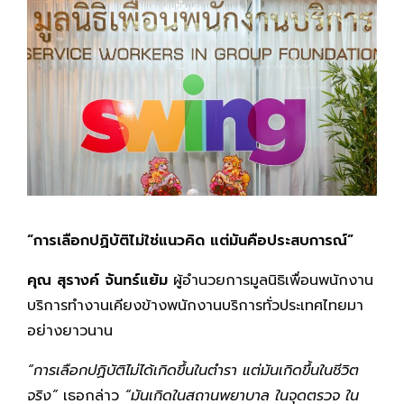
“การเลือกปฏิบัติไม่ใช่แนวคิด แต่มันคือประสบการณ์”
คุณ สุรางค์ จันทร์แย้ม
ผู้อำนวยการมูลนิธิเพื่อนพนักงาน
บริการทำงานเคียงข้างพนักงานบริการทั่วประเทศไทยมา
อย่างยาวนาน
“การเลือกปฏิบัติไม่ได้เกิดขึ้นในตำรา แต่มันเกิดขึ้นในชีวิต
จริง”
เธอกล่าว
“มันเกิดในสถานพยาบาล ในจุดตรวจ ใน