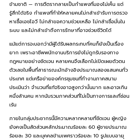
ข้ามชาติ — การตีตรากลายเป็นกำแพงที่มองไม่เห็น แต่
รู้สึกได้จริง กำแพงที่ทำให้หลายคนไม่กล้าเข้ารับการตรวจ
หาเชื้อเอชไอวี ไม่กล้าขอความช่วยเหลือ ไม่กล้าเชื่อมั่นใน
ระบบ และไม่กล้าเข้าถึงการรักษาที่อาจช่วยชีวิตได้
แม้แต่การจะบอกว่ามีผู้ได้รับผลกระทบกี่คนก็ยังเป็นเรื่อง
ยาก เพราะอาชีพพนักงานบริการยังไม่ถูกรับรองทาง
กฎหมายอย่างชัดเจน หลายคนจึงเลือกไม่เปิดเผยตัวตน
ตัวเลขในพื้นที่สาธารณะมักอ้างอิงประมาณสองแสนคนทั่ว
ประเทศ แต่เครือข่ายองค์กรชุมชนที่ทำงานภาคสนาม
ประเมินว่า จำนวนที่แท้จริงอาจสูงกว่านั้นมาก และอาจเกิน
หนึ่งล้านคน หากนับรวมภาคส่วนที่ไม่เป็นทางการและที่ซ่อน
เร้น
ภายในกลุ่มประชากรนี้มีความหลากหลายที่ชัดเจน ผู้หญิง
ยังคงเป็นสัดส่วนหลักประมาณร้อยละ 60 ผู้ชายประมาณ
ร้อยละ 30 และบุคคลข้ามเพศราวร้อยละ 10 รูปแบบอายุ