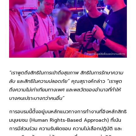
“
เราพูดถึงสิทธิในการเข้าถึงสุขภาพ สิทธิในการรักษาความ
ลับ และสิทธิในความปลอดภัย
”
คุณสุรางค์กล่าว
“
เราพูด
ถึงความไม่เท่าเทียมทางเพศ และพลวัตของอำนาจที่ทำให้
บางคนเปราะบางกว่าคนอื่น
”
การอบรมนี้ตั้งอยู่บนหลักแนวทางการทำงานที่อิงหลักสิทธิ
มนุษยชน (Human Rights-Based Approach) ที่เน้น
การมีส่วนร่วม ความรับผิดชอบ ความไม่เลือกปฏิบัติ และ