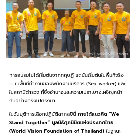
การอบรมไม่ได้เริ่มต้นจากทฤษฎี แต่มันเริ่มต้นในพื้นที่จริง
— ในพื้นที่ทำงานของพนักงานบริการ (Sex worker) และ
ในสถานีตำรวจ ที่ซึ่งอำนาจและความเปราะบางเผชิญหน้า
กันอย่างตรงไปตรงมา
ในวันยุติการเลือกปฏิบัติสากลปีนี้
ภายใต้แนวคิด “We
Stand Together”
มูลนิธิศุภนิมิตแห่งประเทศไทย
(World Vision Foundation of Thailand)
ในฐานะ