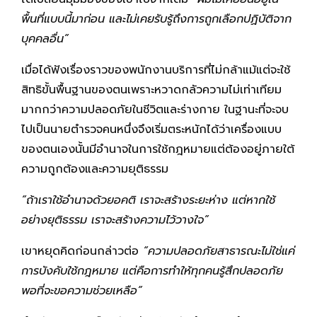
พื้นที่แบบนี้มาก่อน และไม่เคยรับรู้ถึงการถูกเลือกปฏิบัติจาก
บุคคลอื่น”
เมื่อได้ฟังเรื่องราวของพนักงานบริการที่ไม่กล้าแม้แต่จะใช้
สิทธิขั้นพื้นฐานของตนเพราะหวาดกลัวความไม่เท่าเทียม
มากกว่าความปลอดภัยในชีวิตและร่างกาย ในฐานะที่จะจบ
ไปเป็นนายตำรวจคนหนึ่งจึงเริ่มตระหนักได้ว่าเครื่องแบบ
ของตนเองนั้นมีอำนาจในการใช้กฎหมายแต่ต้องอยู่ภายใต้
ความถูกต้องและความยุติธรรม
“ถ้าเราใช้อำนาจด้วยอคติ เราจะสร้างระยะห่าง แต่หากใช้
อย่างยุติธรรม เราจะสร้างความไว้วางใจ”
เขาหยุดคิดก่อนกล่าวต่อ
“ความปลอดภัยสาธารณะไม่ใช่แค่
การบังคับใช้กฎหมาย แต่คือการทำให้ทุกคนรู้สึกปลอดภัย
พอที่จะขอความช่วยเหลือ”