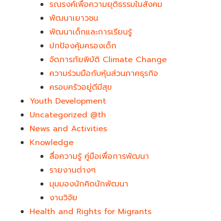
รณรงค์เพื่อความยุติธรรมในสังคม
พัฒนาเยาวชน
พัฒนาเด็กและการเรียนรู้
ปกป้องคุ้มครองเด็ก
จัดการภัยพิบัติ Climate Change
ความร่วมมือกับหุ้นส่วนภาคธุรกิจ
ครอบครัวอยู่ดีมีสุข
Youth Development​
Uncategorized @th
News and Activities
Knowledge
สื่อความรู้ คู่มือเพื่อการพัฒนา
รายงานต่างๆ
มุมมองนักคิดนักพัฒนา
งานวิจัย
Health and Rights for Migrants