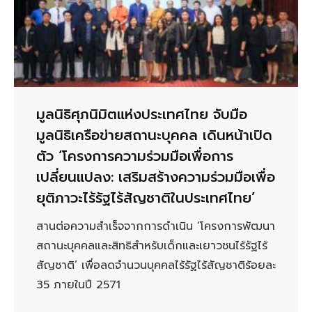
มูลนิธิศุภนิมิตแห่งประเทศไทย จับมือ
มูลนิธิเครือข่ายสถานะบุคคล เดินหน้าเปิด
ตัว ‘โครงการความร่วมมือเพื่อการ
เปลี่ยนแปลง: เสริมสร้างความร่วมมือเพื่อ
ยุติภาวะไร้รัฐไร้สัญชาติในประเทศไทย’
สานต่อความสำเร็จจากการดำเนิน ‘โครงการพัฒนา
สถานะบุคคลและสิทธิสำหรับเด็กและเยาวชนไร้รัฐไร้
สัญชาติ’ เพื่อลดจำนวนบุคคลไร้รัฐไร้สัญชาติร้อยละ
35 ภายในปี 2571