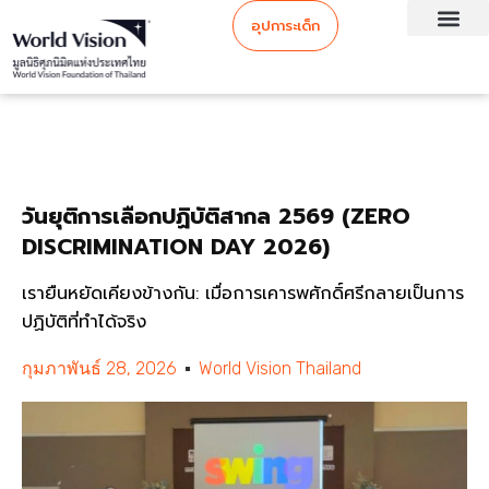
อุปการะเด็ก
วันยุติการเลือกปฏิบัติสากล 2569 (ZERO
DISCRIMINATION DAY 2026)
เรายืนหยัดเคียงข้างกัน: เมื่อการเคารพศักดิ์ศรีกลายเป็นการ
ปฏิบัติที่ทำได้จริง
กุมภาพันธ์ 28, 2026
World Vision Thailand