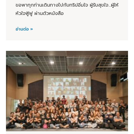
ขอพาทุกท่านเดินทางไปกับทริปอิ่มใจ ผู้รับสุขใจ...ผู้ให้
หัวใจฟู้ฟู ผ่านตัวหนังสือ
อ่านต่อ »