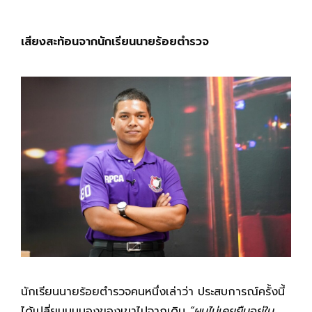
เสียงสะท้อนจากนักเรียนนายร้อยตำรวจ
นักเรียนนายร้อยตำรวจคนหนึ่งเล่าว่า ประสบการณ์ครั้งนี้
ได้เปลี่ยนมุมมองของเขาไปจากเดิม
“ผมไม่เคยยืนอยู่ใน