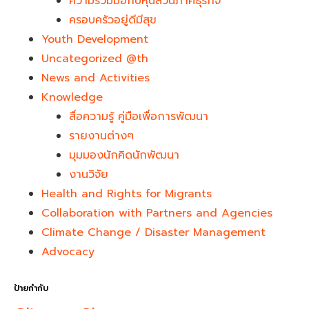
ความร่วมมือกับหุ้นส่วนภาคธุรกิจ
ครอบครัวอยู่ดีมีสุข
Youth Development​
Uncategorized @th
News and Activities
Knowledge
สื่อความรู้ คู่มือเพื่อการพัฒนา
รายงานต่างๆ
มุมมองนักคิดนักพัฒนา
งานวิจัย
Health and Rights for Migrants
Collaboration with Partners and Agencies
Climate Change / Disaster Management
Advocacy
ป้ายกำกับ