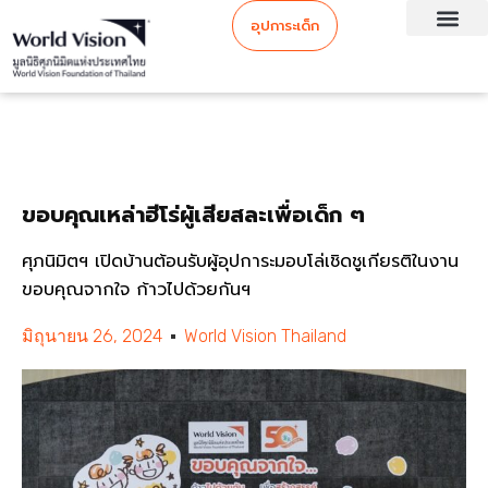
อุปการะเด็ก
ขอบคุณเหล่าฮีโร่ผู้เสียสละเพื่อเด็ก ๆ
ศุภนิมิตฯ เปิดบ้านต้อนรับผู้อุปการะมอบโล่เชิดชูเกียรติในงาน
ขอบคุณจากใจ ก้าวไปด้วยกันฯ
มิถุนายน 26, 2024
World Vision Thailand