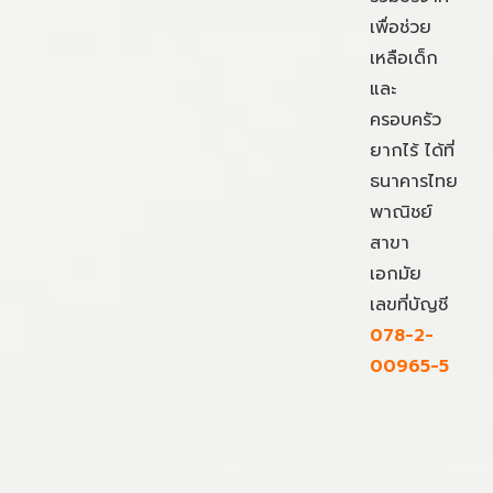
เพื่อช่วย
เหลือเด็ก
และ
ครอบครัว
ยากไร้ ได้ที่
ธนาคารไทย
พาณิชย์
สาขา
เอกมัย
เลขที่บัญชี
078-2-
00965-5