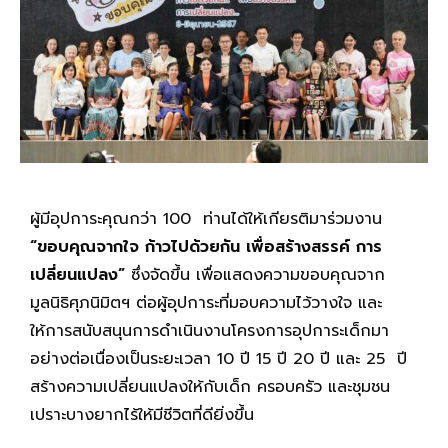
ผู้มีอุปการะคุณกว่า 100 ท่านได้ให้เกียรติมาร่วมงาน
“
ขอบคุณจากใจ ก้าวไปด้วยกัน เพื่อสร้างสรรค์
การ
เปลี่ยนแปลง
”
ซึ่งจัดขึ้น เพื่อแสดงความขอบคุณจาก
มูลนิธิศุภนิมิตฯ ต่อผู้อุปการะที่มอบความไว้วางใจ และ
ให้การสนับสนุนการดำเนินงานโครงการอุปการะเด็กมา
อย่างต่อเนื่องเป็นระยะเวลา 10 ปี 15 ปี 20 ปี และ 25 ปี
สร้างความเปลี่ยนแปลงให้กับเด็ก ครอบครัว และชุมชน
เปราะบางยากไร้ให้มีชีวิตที่ดียิ่งขึ้น