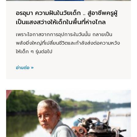
อรอุมา ความฝันในวัยเด็ก .. สู่อาชีพครูผู้
เป็นแสงสว่างให้เด็กในพื้นที่ห่างไกล
เพราะโอกาสจากการอุปการะในวันนั้น กลายเป็น
พลังยิ่งใหญ่ที่เปลี่ยนชีวิตและกำลังส่งต่อความหวัง
ให้เด็ก ๆ รุ่นต่อไป
อ่านต่อ »