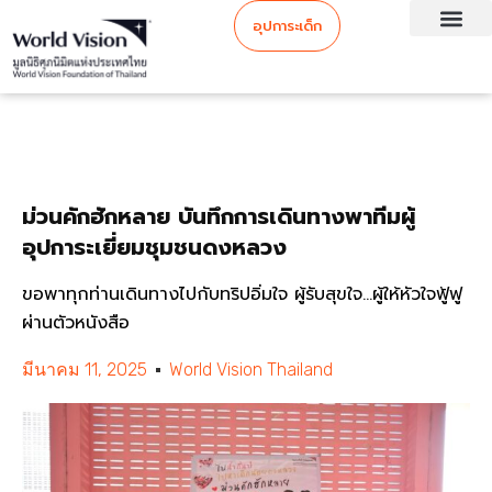
อุปการะเด็ก
ม่วนคักฮักหลาย บันทึกการเดินทางพาทีมผู้
อุปการะเยี่ยมชุมชนดงหลวง
ขอพาทุกท่านเดินทางไปกับทริปอิ่มใจ ผู้รับสุขใจ...ผู้ให้หัวใจฟู้ฟู
ผ่านตัวหนังสือ
มีนาคม 11, 2025
World Vision Thailand