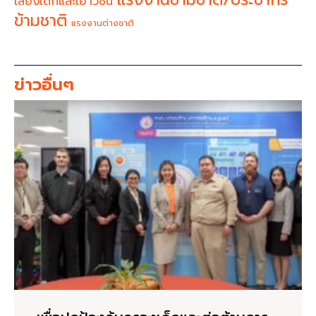
เสียงเด็กและเยาวชน
ข้ามชาติ
แรงงานต่างชาติ
ข่าวอื่นๆ