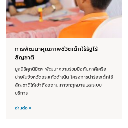
การพัฒนาคุณภาพชีวิตเด็กไร้รัฐไร้
สัญชาติ
มูลนิธิศุภนิมิตฯ พัฒนาความร่วมมือกับภาคีเครือ
ข่ายในจังหวัดสระแก้วดำเนิน โครงการนำร่องเด็กไร้
สัญชาติให้เข้าถึงสถานะทางกฎหมายและระบบ
บริการ
อ่านต่อ »