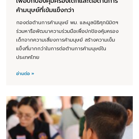
เพื่อปกป้องคุ้มครองเด็กและต่อต้านการ
ค้ามนุษย์ที่เข้มแข็งกว่า
กองต่อต้านการค้ามนุษย์ พม. และมูลนิธิศุภนิมิตฯ
ร่วมหารือพัฒนาความร่วมมือเพื่อปกป้องคุ้มครอง
เด็กจากความเสี่ยงการค้ามนุษย์ สร้างความเข็ม
แข็งที่มากกว่าในการต่อต้านการค้ามนุษย์ใน
ประเทศไทย
อ่านต่อ »