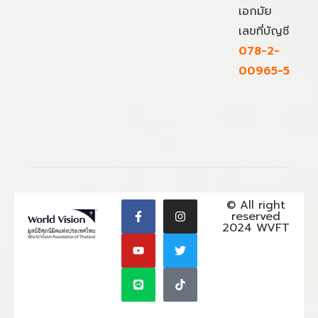
เอกมัย
เลขที่บัญชี
078-2-
00965-5
© All right
reserved
2024 WVFT