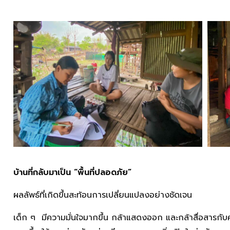
บ้านที่กลับมาเป็น
“พื้นที่ปลอดภัย”
ผลลัพธ์ที่เกิดขึ้นสะท้อนการเปลี่ยนแปลงอย่างชัดเจน
เด็ก ๆ มีความมั่นใจมากขึ้น กล้าแสดงออก และกล้าสื่อสารกับค