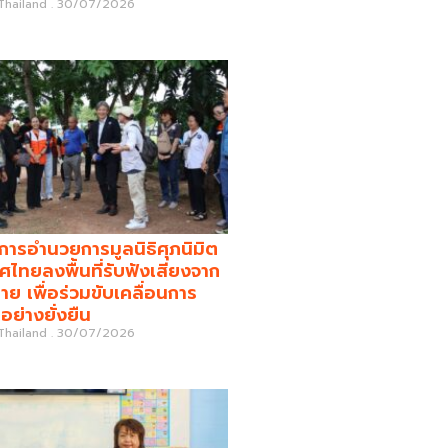
 Thailand
30/07/2026
รอำนวยการมูลนิธิศุภนิมิต
ศไทยลงพื้นที่รับฟังเสียงจาก
่าย เพื่อร่วมขับเคลื่อนการ
อย่างยั่งยืน
 Thailand
30/07/2026