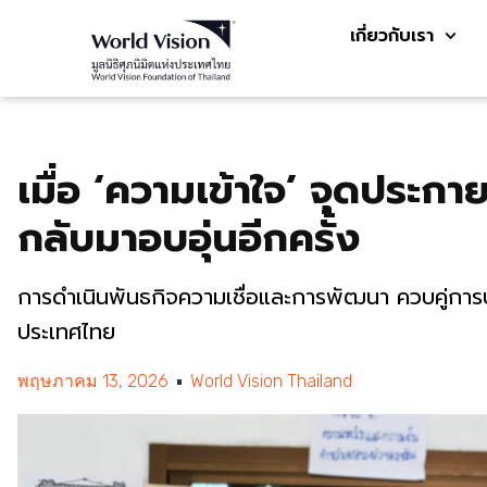
เกี่ยวกับเรา
เมื่อ ‘ความเข้าใจ’ จุดประกา
กลับมาอบอุ่นอีกครั้ง
การดำเนินพันธกิจความเชื่อและการพัฒนา ควบคู่การปก
ประเทศไทย
พฤษภาคม 13, 2026
World Vision Thailand