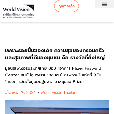
อุปการะเด็ก
เพราะรอยยิ้มของเด็ก ความสุขของครอบครัว
และสุขภาพที่ดีของชุมชน คือ รางวัลที่ยิ่งใหญ่
มูลนิธิไฟเซอร์ประเทศไทย มอบ “อาคาร Pfizer First-aid
Center ศูนย์ปฐมพยาบาลชุมชน” จ.เพชรบุรี แห่งที่ 9 ใน
โครงการจัดตั้งศูนย์ปฐมพยาบาลชุมชน Pfizer
มีนาคม 29, 2024
World Vision Thailand