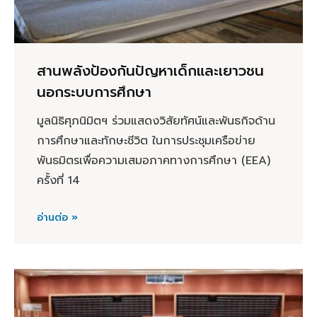
สานพลังป้องกันปัญหาเด็กและเยาวชน
นอกระบบการศึกษา
มูลนิธิศุภนิมิตฯ ร่วมแสดงวิสัยทัศน์และพันธกิจด้าน
การศึกษาและทักษะชีวิต ในการประชุมเครือข่าย
พันธมิตรเพื่อความเสมอภาคทางการศึกษา (EEA)
ครั้งที่ 14
อ่านต่อ »