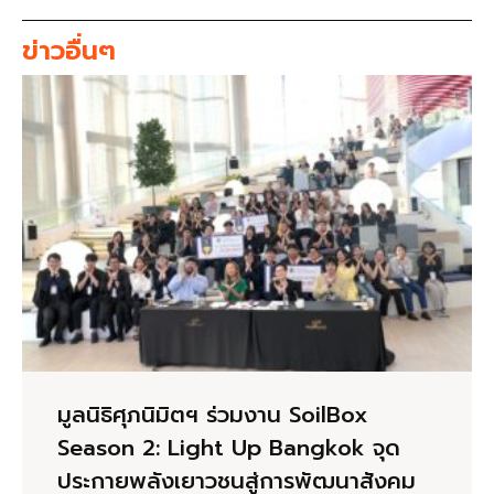
ข่าวอื่นๆ
มูลนิธิศุภนิมิตฯ ร่วมงาน SoilBox
Season 2: Light Up Bangkok จุด
ประกายพลังเยาวชนสู่การพัฒนาสังคม