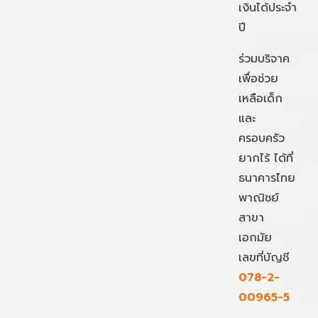
เงินได้ประจำ
ปี
ร่วมบริจาค
เพื่อช่วย
เหลือเด็ก
และ
ครอบครัว
ยากไร้ ได้ที่
ธนาคารไทย
พาณิชย์
สาขา
เอกมัย
เลขที่บัญชี
078-2-
00965-5