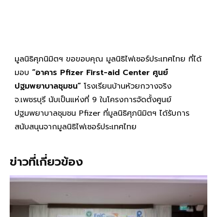
มูลนิธิศุภนิมิตฯ ขอขอบคุณ มูลนิธิไฟเซอร์ประเทศไทย ที่ได้
มอบ
“อาคาร
Pfizer First-aid Center ศูนย์
ปฐมพยาบาลชุมชน”
โรงเรียนบ้านห้วยกวางจริง
จ.เพชรบุรี นับเป็นแห่งที่ 9 ในโครงการจัดตั้งศูนย์
ปฐมพยาบาลชุมชน Pfizer ที่มูลนิธิศุภนิมิตฯ ได้รับการ
สนับสนุนจากมูลนิธิไฟเซอร์ประเทศไทย
ข่าวที่เกี่ยวข้อง