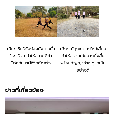
เสียงเชียร์ดังก้องกังวานทั่ว
เด็กๆ มีลูกเปตองใหม่เอี่ยม
โรงเรียน ทำให้สนามกีฬา
ทำให้อยากเล่นมากยิ่งขึ้น
ได้กลับมามีชีวิตอีกครั้ง
พร้อมสัญญาว่าจะดูแลเป็น
อย่างดี
ข่าวที่เกี่ยวข้อง