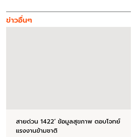
ข่าวอื่นๆ
สายด่วน 1422’ ข้อมูลสุขภาพ ตอบโจทย์
แรงงานข้ามชาติ