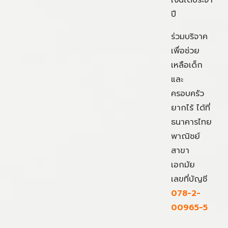
เงินได้ประจำ
ปี
ร่วมบริจาค
เพื่อช่วย
เหลือเด็ก
และ
ครอบครัว
ยากไร้ ได้ที่
ธนาคารไทย
พาณิชย์
สาขา
เอกมัย
เลขที่บัญชี
078-2-
00965-5