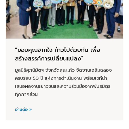
“ขอบคุณจากใจ ก้าวไปด้วยกัน เพื่อ
สร้างสรรค์การเปลี่ยนแปลง”
มูลนิธิศุภนิมิตฯ จังหวัดสระแก้ว จัดงานเฉลิมฉลอง
ครบรอบ 50 ปี แห่งการดำเนินงาน พร้อมเวทีนำ
เสนอผลงานเยาวชนและความร่วมมือจากพันธมิตร
ทุกภาคส่วน
อ่านต่อ »