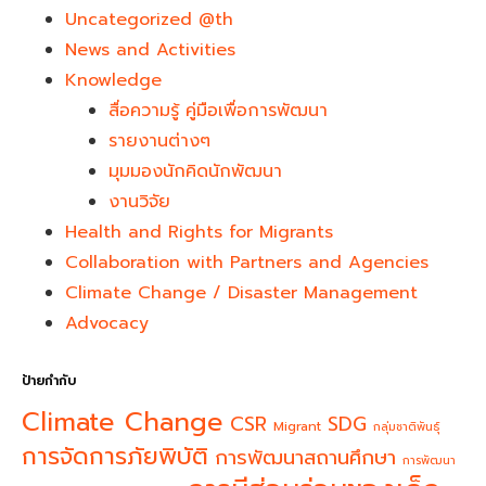
Uncategorized @th
News and Activities
Knowledge
สื่อความรู้ คู่มือเพื่อการพัฒนา
รายงานต่างๆ
มุมมองนักคิดนักพัฒนา
งานวิจัย
Health and Rights for Migrants
Collaboration with Partners and Agencies
Climate Change / Disaster Management
Advocacy
ป้ายกำกับ
Climate Change
CSR
SDG
Migrant
กลุ่มชาติพันธุ์
การจัดการภัยพิบัติ
การพัฒนาสถานศึกษา
การพัฒนา