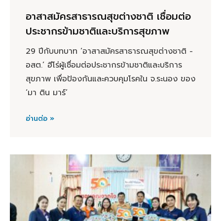
อาสาสมัครสาธารณสุขต่างชาติ เชื่อมต่อ
ประชากรข้ามชาติและบริการสุขภาพ
29 ปีกับบทบาท ‘อาสาสมัครสาธารณสุขต่างชาติ -
อสต.’ ฮีโร่ผู้เชื่อมต่อประชากรข้ามชาติและบริการ
สุขภาพ เพื่อป้องกันและควบคุมโรคใน จ.ระนอง ของ
‘มา ติน มาร์’
อ่านต่อ »