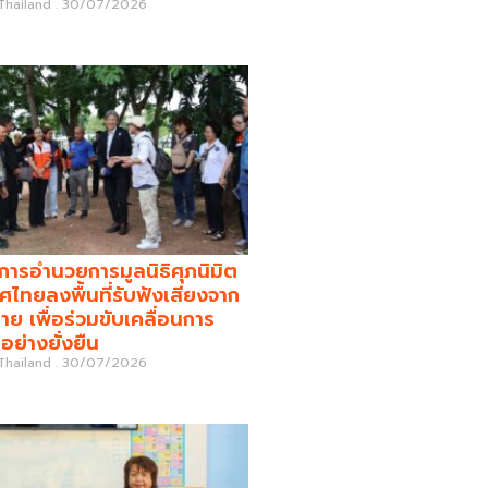
 Thailand
30/07/2026
รอำนวยการมูลนิธิศุภนิมิต
ศไทยลงพื้นที่รับฟังเสียงจาก
่าย เพื่อร่วมขับเคลื่อนการ
อย่างยั่งยืน
 Thailand
30/07/2026