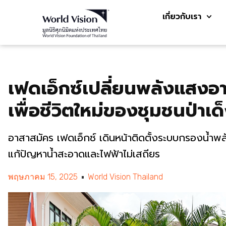
เกี่ยวกับเรา
เฟดเอ็กซ์เปลี่ยนพลังแสงอา
เพื่อชีวิตใหม่ของชุมชนป่าเด
อาสาสมัคร เฟดเอ็กซ์ เดินหน้าติดตั้งระบบกรองน้ำพ
แก้ปัญหาน้ำสะอาดและไฟฟ้าไม่เสถียร
พฤษภาคม 15, 2025
World Vision Thailand