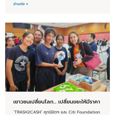
อ่านต่อ »
เยาวชนเปลี่ยนโลก… เปลี่ยนขยะให้มีราคา
‘TRASH2CASH’ ศุภนิมิตฯ และ Citi Foundation