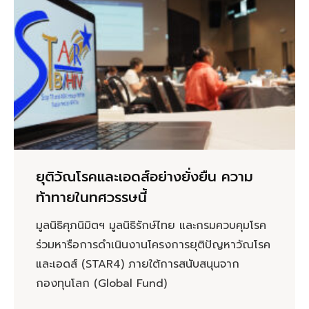
ยุติวัณโรคและเอดส์อย่างยั่งยืน ความ
ท้าทายในทศวรรษนี้
มูลนิธิศุภนิมิตฯ มูลนิธิรักษ์ไทย และกรมควบคุมโรค
ร่วมหารือการดำเนินงานโครงการยุติปัญหาวัณโรค
และเอดส์ (STAR4) ภายใต้การสนับสนุนจาก
กองทุนโลก (Global Fund)