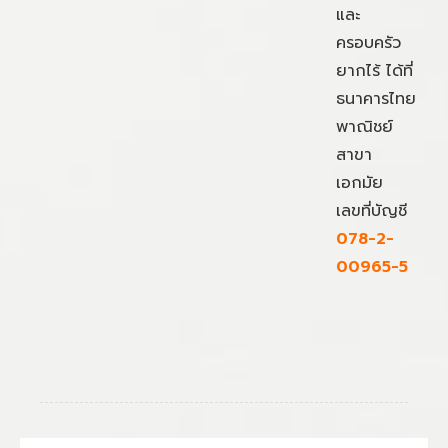
และ
ครอบครัว
ยากไร้ ได้ที่
ธนาคารไทย
พาณิชย์
สาขา
เอกมัย
เลขที่บัญชี
078-2-
00965-5