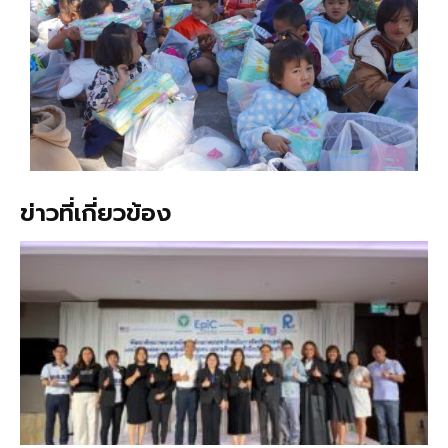
ข่าวที่เกี่ยวข้อง