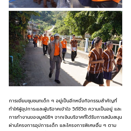
การเยี่ยมชุมชนทเด็ก ๆ อยู่เป็นอีกหนึ่งกิจกรรมสำคัญที่
ทำให้ผู้อุปการะและผู้บริจาคเข้าใจ วิถีชีวิต ความเป็นอยู่ และ
การทำงานของมูลนิธิฯ จากเงินบริจาคที่ได้รับการสนับสนุน
ผ่านโครงการอุปการะเด็ก และโครงการพิเศษอื่น ๆ ตาม