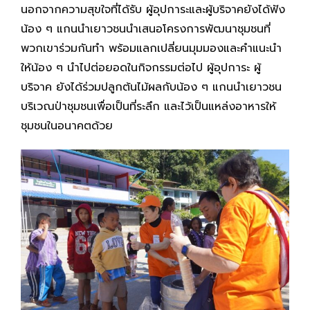
นอกจากความสุขใจที่ได้รับ ผู้อุปการะและผู้บริจาคยังได้ฟัง
น้อง ๆ แกนนำเยาวชนนำเสนอโครงการพัฒนาชุมชนที่
พวกเขาร่วมกันทำ พร้อมแลกเปลี่ยนมุมมองและคำแนะนำ
ให้น้อง ๆ นำไปต่อยอดในกิจกรรมต่อไป ผู้อุปการะ ผู้
บริจาค ยังได้ร่วมปลูกต้นไม้ผลกับน้อง ๆ แกนนำเยาวชน
บริเวณป่าชุมชนเพื่อเป็นที่ระลึก และไว้เป็นแหล่งอาหารให้
ชุมชนในอนาคตด้วย