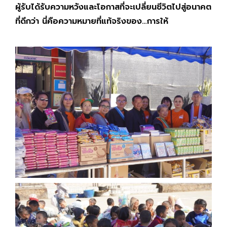
ผู้รับได้รับความหวังและโอกาสที่จะเปลี่ยนชีวิตไปสู่อนาคต
ที่ดีกว่า นี่คือความหมายที่แท้จริงของ…การให้