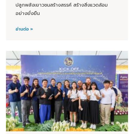
ปลูกพลังเยาวชนสร้างสรรค์ สร้างสิ่งแวดล้อม
อย่างยั่งยืน
อ่านต่อ »