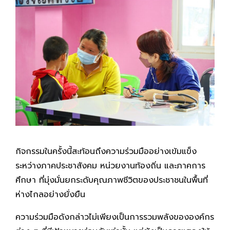
กิจกรรมในครั้งนี้สะท้อนถึงความร่วมมืออย่างเข้มแข็ง
ระหว่างภาคประชาสังคม หน่วยงานท้องถิ่น และภาคการ
ศึกษา ที่มุ่งมั่นยกระดับคุณภาพชีวิตของประชาชนในพื้นที่
ห่างไกลอย่างยั่งยืน
ความร่วมมือดังกล่าวไม่เพียงเป็นการรวมพลังขององค์กร