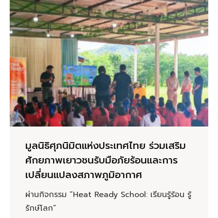
มูลนิธิศุภนิมิตแห่งประเทศไทย ร่วมเสริม
ศักยภาพเยาวชนรับมือภัยร้อนและการ
เปลี่ยนแปลงสภาพภูมิอากาศ
ผ่านกิจกรรม “Heat Ready School: เรียนรู้ร้อน รู้
รักษ์โลก”