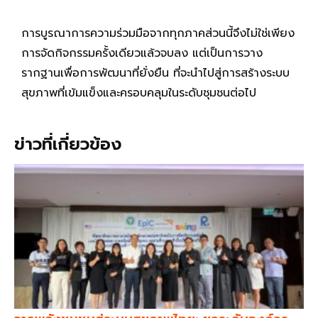
การบูรณาการความร่วมมือจากทุกภาคส่วนนี้จึงไม่ใช่เพียง
การจัดกิจกรรมครั้งเดียวแล้วจบลง แต่เป็นการวาง
รากฐานเพื่อการพัฒนาที่ยั่งยืน ที่จะนำไปสู่การสร้างระบบ
สุขภาพที่เข้มแข็งและครอบคลุมในระดับชุมชนต่อไป
ข่าวที่เกี่ยวข้อง