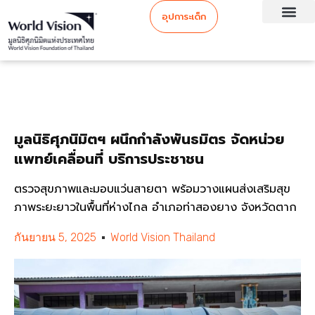
อุปการะเด็ก
มูลนิธิศุภนิมิตฯ ผนึกกำลังพันธมิตร จัดหน่วย
แพทย์เคลื่อนที่ บริการประชาชน
ตรวจสุขภาพและมอบแว่นสายตา พร้อมวางแผนส่งเสริมสุข
ภาพระยะยาวในพื้นที่ห่างไกล อำเภอท่าสองยาง จังหวัดตาก
กันยายน 5, 2025
World Vision Thailand