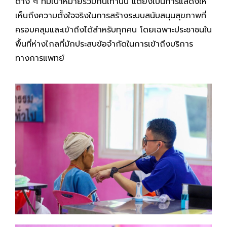
ต่าง ๆ ที่มีเป้าหมายร่วมกันเท่านั้น แต่ยังเป็นการแสดงให้
เห็นถึงความตั้งใจจริงในการสร้างระบบสนับสนุนสุขภาพที่
ครอบคลุมและเข้าถึงได้สำหรับทุกคน โดยเฉพาะประชาชนใน
พื้นที่ห่างไกลที่มักประสบข้อจำกัดในการเข้าถึงบริการ
ทางการแพทย์