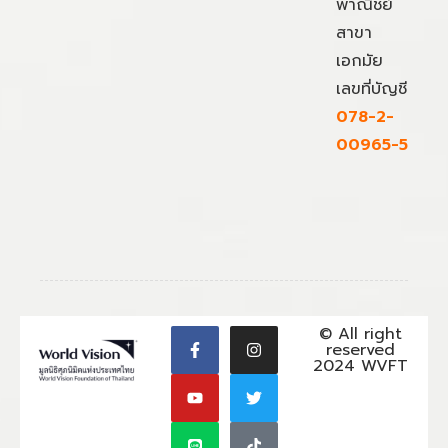
พาณิชย์
สาขา
เอกมัย
เลขที่บัญชี
078-2-
00965-5
© All right
reserved
2024 WVFT