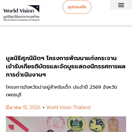
อุปการะเด็ก
มูลนิธิศุภนิมิตฯ โครงการพัฒนาแก่งกระจาน
เข้ารับเกียรติบัตรและจัดบูธแสดงนิทรรศการผล
การดำเนินงานฯ
โครงการจังหวัดน่าอยู่สำหรับเด็ก ประจำปี 2569 จังหวัด
เพชรบุรี
มีนาคม 13, 2026
World Vision Thailand