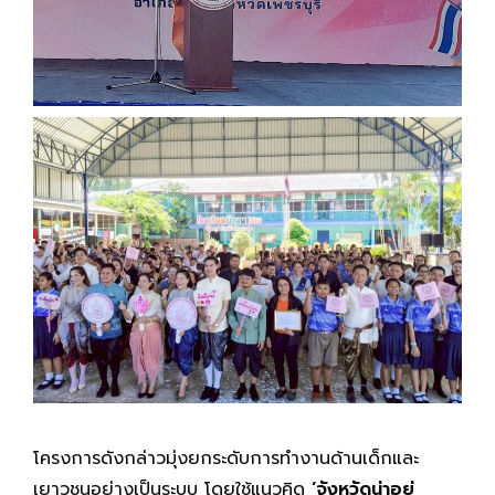
โครงการดังกล่าวมุ่งยกระดับการทำงานด้านเด็กและ
เยาวชนอย่างเป็นระบบ โดยใช้แนวคิด
‘จังหวัดน่าอยู่