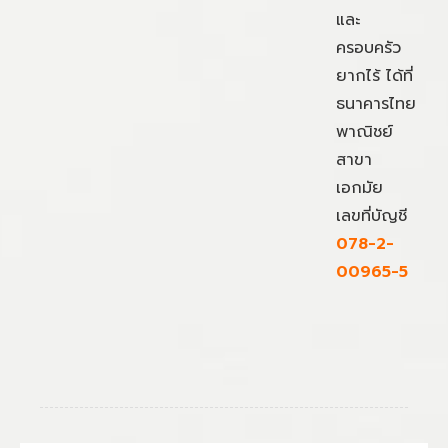
และ
ครอบครัว
ยากไร้ ได้ที่
ธนาคารไทย
พาณิชย์
สาขา
เอกมัย
เลขที่บัญชี
078-2-
00965-5