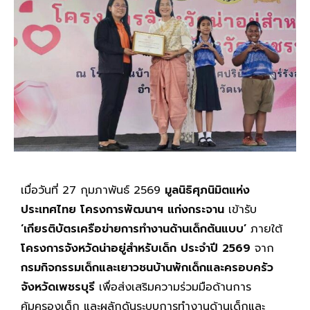
เมื่อวันที่ 27 กุมภาพันธ์ 2569
มูลนิธิศุภนิมิตแห่ง
ประเทศไทย โครงการพัฒนาฯ แก่งกระจาน
เข้ารับ
‘เกียรติบัตรเครือข่ายการทำงานด้านเด็กต้นแบบ’
ภายใต้
โครงการจังหวัดน่าอยู่สำหรับเด็ก ประจำปี 2569
จาก
กรมกิจกรรมเด็กและเยาวชนบ้านพักเด็กและครอบครัว
จังหวัดเพชรบุรี
เพื่อส่งเสริมความร่วมมือด้านการ
คุ้มครองเด็ก และผลักดันระบบการทำงานด้านเด็กและ