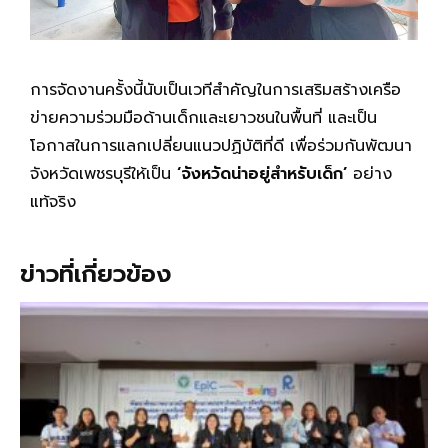
การจัดงานครั้งนี้นับเป็นเวทีสำคัญในการเสริมสร้างเครือ
ข่ายความร่วมมือด้านเด็กและเยาวชนในพื้นที่ และเป็น
โอกาสในการแลกเปลี่ยนแนวปฏิบัติที่ดี เพื่อร่วมกันพัฒนา
จังหวัดเพชรบุรีให้เป็น
‘จังหวัดน่าอยู่สำหรับเด็ก’
อย่าง
แท้จริง
ข่าวที่เกี่ยวข้อง