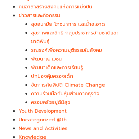
คนอาสาสร้างสังคมแห่งการแบ่งปัน
ข่าวสารและกิจกรรม
สุขอนามัย โภชนาการ และน้ำสะอาด
สุขภาพและสิทธิ กลุ่มประชากรข้ามชาติและ
ชาติพันธุ์
รณรงค์เพื่อความยุติธรรมในสังคม
พัฒนาเยาวชน
พัฒนาเด็กและการเรียนรู้
ปกป้องคุ้มครองเด็ก
จัดการภัยพิบัติ Climate Change
ความร่วมมือกับหุ้นส่วนภาคธุรกิจ
ครอบครัวอยู่ดีมีสุข
Youth Development​
Uncategorized @th
News and Activities
Knowledge