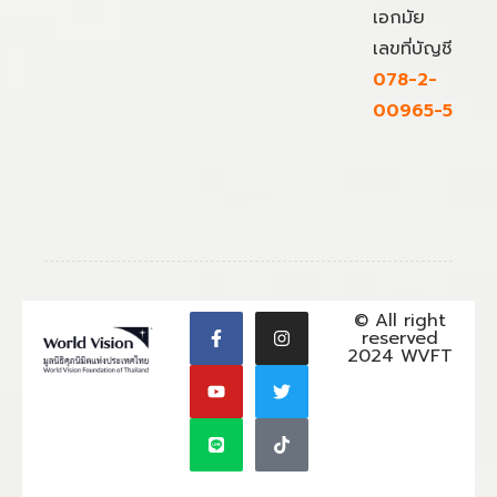
เอกมัย
เลขที่บัญชี
078-2-
00965-5
© All right
reserved
2024 WVFT