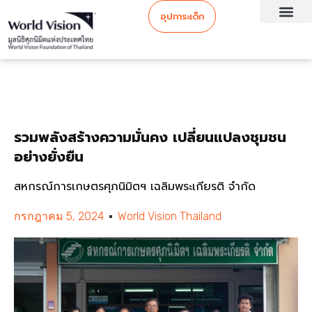
อุปการะเด็ก
รวมพลังสร้างความมั่นคง เปลี่ยนแปลงชุมชน
อย่างยั่งยืน
สหกรณ์การเกษตรศุภนิมิตฯ เฉลิมพระเกียรติ จำกัด
กรกฎาคม 5, 2024
World Vision Thailand