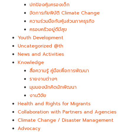
ปกป้องคุ้มครองเด็ก
จัดการภัยพิบัติ Climate Change
ความร่วมมือกับหุ้นส่วนภาคธุรกิจ
ครอบครัวอยู่ดีมีสุข
Youth Development​
Uncategorized @th
News and Activities
Knowledge
สื่อความรู้ คู่มือเพื่อการพัฒนา
รายงานต่างๆ
มุมมองนักคิดนักพัฒนา
งานวิจัย
Health and Rights for Migrants
Collaboration with Partners and Agencies
Climate Change / Disaster Management
Advocacy