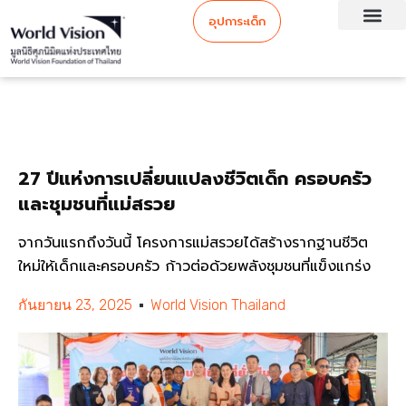
อุปการะเด็ก
27 ปีแห่งการเปลี่ยนแปลงชีวิตเด็ก ครอบครัว
และชุมชนที่แม่สรวย
จากวันแรกถึงวันนี้ โครงการแม่สรวยได้สร้างรากฐานชีวิต
ใหม่ให้เด็กและครอบครัว ก้าวต่อด้วยพลังชุมชนที่แข็งแกร่ง
กันยายน 23, 2025
World Vision Thailand