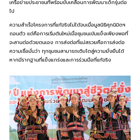
เครือข่ายประชาชนที่พร้อมขับเคลื่อนการพัฒนาเด็กรุ่นต่อ
ไป
ความสำเร็จโครงการที่แท้จริงไม่ได้จบเมื่อมูลนิธิศุภนิมิตฯ
ถอนตัว แต่คือการเริ่มต้นใหม่เมื่อชุมชนเข้มแข็งเพียงพอที่
จะสานต่อด้วยตนเอง การส่งต่อที่แม่สรวยคือการส่งต่อ
ความเชื่อมั่นว่า ทุกชุมชนสามารถเติบโตสู่ความยั่งยืนได้
หากมีรากฐานที่แข็งแกร่งและการร่วมมือที่แท้จริง