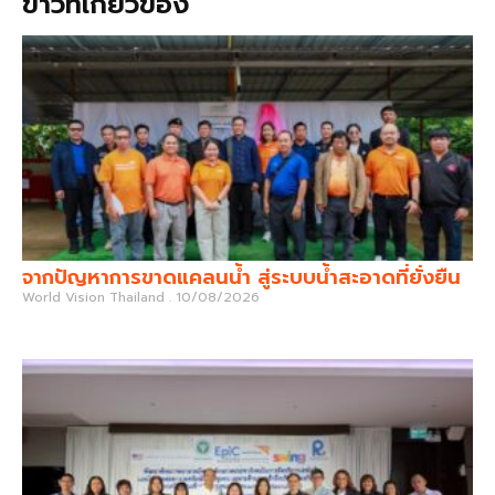
ข่าวที่เกี่ยวข้อง
จากปัญหาการขาดแคลนน้ำ สู่ระบบน้ำสะอาดที่ยั่งยืน
World Vision Thailand
10/08/2026