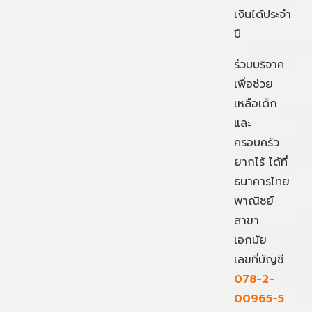
เงินได้ประจำ
ปี
ร่วมบริจาค
เพื่อช่วย
เหลือเด็ก
และ
ครอบครัว
ยากไร้ ได้ที่
ธนาคารไทย
พาณิชย์
สาขา
เอกมัย
เลขที่บัญชี
078-2-
00965-5