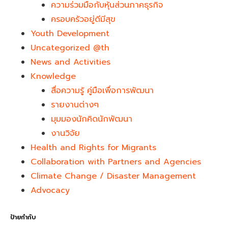
ความร่วมมือกับหุ้นส่วนภาคธุรกิจ
ครอบครัวอยู่ดีมีสุข
Youth Development​
Uncategorized @th
News and Activities
Knowledge
สื่อความรู้ คู่มือเพื่อการพัฒนา
รายงานต่างๆ
มุมมองนักคิดนักพัฒนา
งานวิจัย
Health and Rights for Migrants
Collaboration with Partners and Agencies
Climate Change / Disaster Management
Advocacy
ป้ายกำกับ