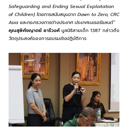
Safeguarding and Ending Sexual Exploitation
of Children) โดยการสนับสนุนจาก Down to Zero, CRC
Asia และกระทรวงการต่างประเทศ ประเทศเนเธอร์แลนด์”
คุณสุพิศ์ชญาตย์ อารีวงศ์
มูลนิธิสายเด็ก 1387 กล่าวถึง
วัตถุประสงค์ของการอบรมเชิงปฏิบัติการ