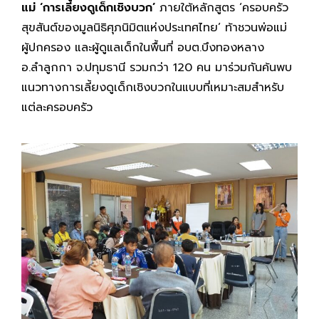
แม่ ‘การเลี้ยงดูเด็กเชิงบวก’
ภายใต้หลักสูตร ‘ครอบครัว
สุขสันต์ของมูลนิธิศุภนิมิตแห่งประเทศไทย’ ท้าชวนพ่อแม่
ผู้ปกครอง และผู้ดูแลเด็กในพื้นที่ อบต.บึงทองหลาง
อ.ลำลูกกา จ.ปทุมธานี รวมกว่า 120 คน มาร่วมกันค้นพบ
แนวทางการเลี้ยงดูเด็กเชิงบวกในแบบที่เหมาะสมสำหรับ
แต่ละครอบครัว