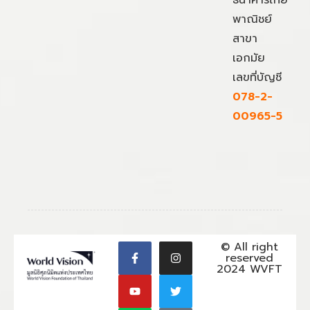
ธนาคารไทย
พาณิชย์
สาขา
เอกมัย
เลขที่บัญชี
078-2-
00965-5
© All right
reserved
2024 WVFT