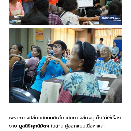
เพราะการเปลี่ยนทัศนคติเกี่ยวกับการเลี้ยงดูเด็กไม่ใช่เรื่อง
ง่าย
มูลนิธิศุภนิมิตฯ
ในฐานะผู้ออกแบบเนื้อหาและ