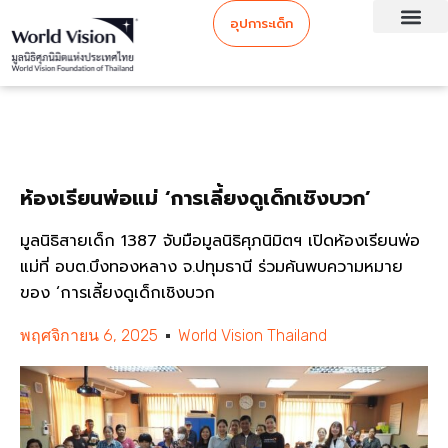
อุปการะเด็ก
ห้องเรียนพ่อแม่ ‘การเลี้ยงดูเด็กเชิงบวก’
มูลนิธิสายเด็ก 1387 จับมือมูลนิธิศุภนิมิตฯ เปิดห้องเรียนพ่อ
แม่ที่ อบต.บึงทองหลาง จ.ปทุมธานี ร่วมค้นพบความหมาย
ของ ‘การเลี้ยงดูเด็กเชิงบวก
พฤศจิกายน 6, 2025
World Vision Thailand