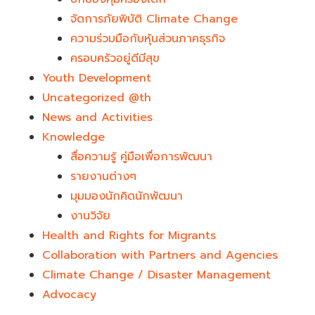
จัดการภัยพิบัติ Climate Change
ความร่วมมือกับหุ้นส่วนภาคธุรกิจ
ครอบครัวอยู่ดีมีสุข
Youth Development​
Uncategorized @th
News and Activities
Knowledge
สื่อความรู้ คู่มือเพื่อการพัฒนา
รายงานต่างๆ
มุมมองนักคิดนักพัฒนา
งานวิจัย
Health and Rights for Migrants
Collaboration with Partners and Agencies
Climate Change / Disaster Management
Advocacy