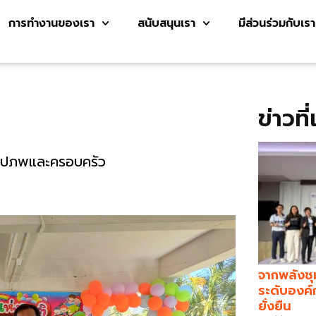
การทำงานของเรา
สนับสนุนเรา
มีส่วนร่วมกับเรา
ข่าวที
ชายปภพและครอบครัว
จากพลังชุ
ระดับองค์
ยั่งยืน