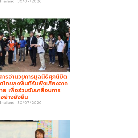
 Thailand
30/07/2026
รอำนวยการมูลนิธิศุภนิมิต
ศไทยลงพื้นที่รับฟังเสียงจาก
่าย เพื่อร่วมขับเคลื่อนการ
อย่างยั่งยืน
 Thailand
30/07/2026