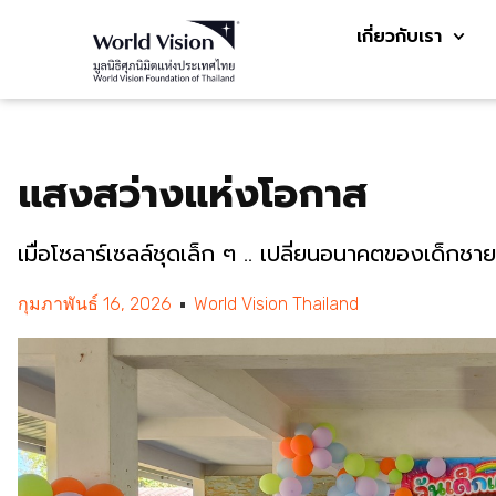
เกี่ยวกับเรา
แสงสว่างแห่งโอกาส
เมื่อโซลาร์เซลล์ชุดเล็ก ๆ .. เปลี่ยนอนาคตของเด็ก
กุมภาพันธ์ 16, 2026
World Vision Thailand