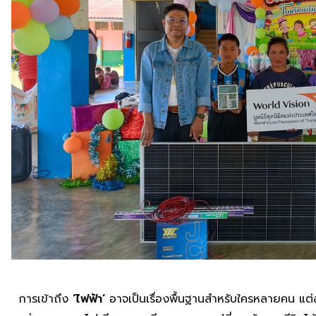
การเข้าถึง
‘ไฟฟ้า’
อาจเป็นเรื่องพื้นฐานสำหรับใครหลายคน แต่