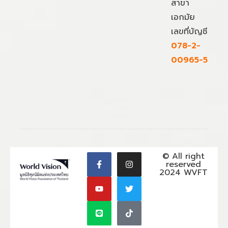
สาขา
เอกมัย
เลขที่บัญชี
078-2-
00965-5
© All right
reserved
2024 WVFT