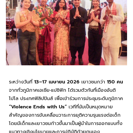
ระหว่างวันที่
13–17 เมษายน 2026
เยาวชนกว่า
150 คน
จากทั่วภูมิภาคเอเชีย‑แปซิฟิก ได้รวมตัวกันที่เมืองอันติ
โปโล ประเทศฟิลิปปินส์ เพื่อเข้าร่วมการประชุมระดับภูมิภาค
“Violence Ends with Us”
เวทีที่นับเป็นหมุดหมาย
สำคัญของการขับเคลื่อนวาระการยุติความรุนแรงต่อเด็ก
โดยมีเด็กและเยาวชนก้าวขึ้นมาเป็นผู้นำในการออกแบบทั้ง
แนวทางเชิงนโยบายและการปฏิบัติด้วยตนเอง