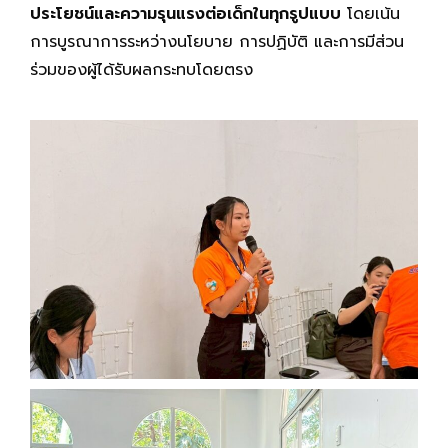
ประโยชน์และความรุนแรงต่อเด็กในทุกรูปแบบ
โดยเน้น
การบูรณาการระหว่างนโยบาย การปฏิบัติ และการมีส่วน
ร่วมของผู้ได้รับผลกระทบโดยตรง