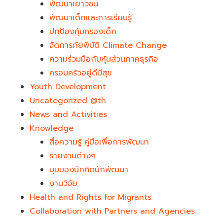
พัฒนาเยาวชน
พัฒนาเด็กและการเรียนรู้
ปกป้องคุ้มครองเด็ก
จัดการภัยพิบัติ Climate Change
ความร่วมมือกับหุ้นส่วนภาคธุรกิจ
ครอบครัวอยู่ดีมีสุข
Youth Development​
Uncategorized @th
News and Activities
Knowledge
สื่อความรู้ คู่มือเพื่อการพัฒนา
รายงานต่างๆ
มุมมองนักคิดนักพัฒนา
งานวิจัย
Health and Rights for Migrants
Collaboration with Partners and Agencies