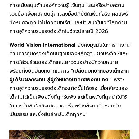
การสนับสนุนด้านองค์ความรู้ เงินทุน และเครือข่ายความ
ร่วมมือ เพื่อผลักดันสู่การลงมือปฏิบัติในพื้นที่จริง ผลลัพธ์
ทั้งหมดจะถูกนำไปถอดบทเรียนและนำเสนอในเวทีโลกด้าน
การยุติความรุนแรงต่อเด็กในช่วงปลายปี 2026
World Vision International
ยังคงมุ่งมั่นในการทำงาน
ด้านการคุ้มครองเด็กบนฐานของหลักฐานเชิงประจักษ์และ
การมีส่วนร่วมของเด็กและเยาวชนอย่างมีความหมาย
พร้อมทั้งยืนยันบทบาทในการ
“เปลี่ยนบทบาทของเด็กจาก
ผู้ได้รับผลกระทบ สู่ผู้กำหนดอนาคตของตนเอง”
เพราะ
การยุติความรุนแรงต่อเด็กจะเกิดขึ้นได้จริง เมื่อเสียงของ
เด็กไม่ได้เป็นเพียงสิ่งที่ถูกรับฟัง แต่เป็นพลังที่ถูกนำไปใช้
ในการตัดสินใจเชิงนโยบาย เพื่อสร้างสังคมที่ปลอดภัย
เป็นธรรม และยั่งยืนสำหรับเด็กทุกคน