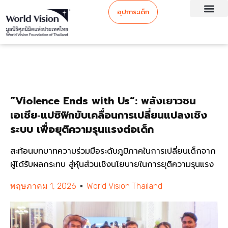
อุปการะเด็ก
“Violence Ends with Us”: พลังเยาวชน
เอเชีย‑แปซิฟิกขับเคลื่อนการเปลี่ยนแปลงเชิง
ระบบ เพื่อยุติความรุนแรงต่อเด็ก
สะท้อนบทบาทความร่วมมือระดับภูมิภาคในการเปลี่ยนเด็กจาก
ผู้ได้รับผลกระทบ สู่หุ้นส่วนเชิงนโยบายในการยุติความรุนแรง
พฤษภาคม 1, 2026
World Vision Thailand