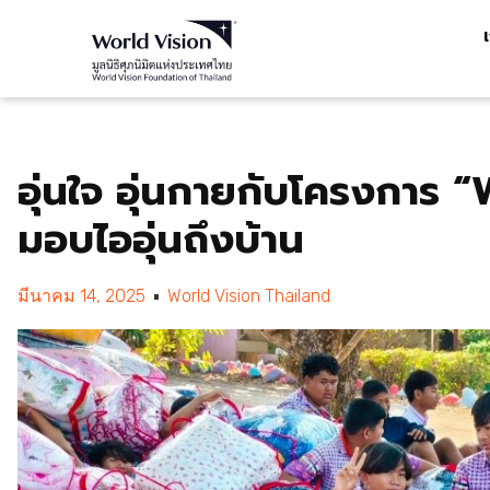
อุ่นใจ อุ่นกายกับโครงการ “W
มอบไออุ่นถึงบ้าน
มีนาคม 14, 2025
World Vision Thailand