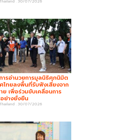
 Thailand
30/07/2026
รอำนวยการมูลนิธิศุภนิมิต
ศไทยลงพื้นที่รับฟังเสียงจาก
่าย เพื่อร่วมขับเคลื่อนการ
อย่างยั่งยืน
 Thailand
30/07/2026