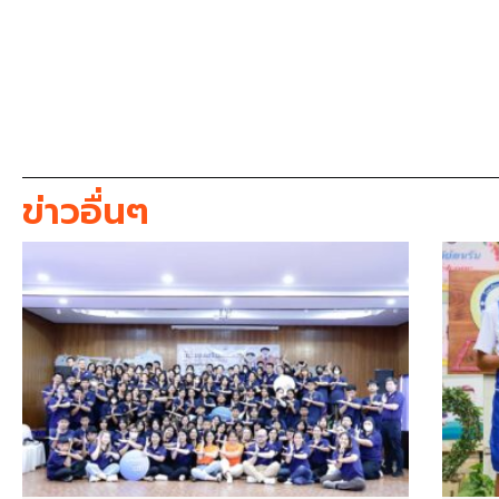
ข่าวอื่นๆ