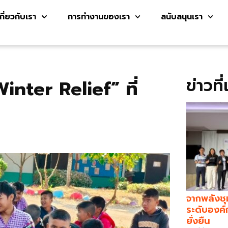
เกี่ยวกับเรา
การทำงานของเรา
สนับสนุนเรา
ข่าวที
inter Relief” ที่
จากพลังชุ
ระดับองค์
ยั่งยืน