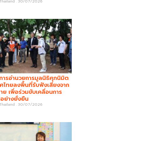
 Thailand
30/07/2026
รอำนวยการมูลนิธิศุภนิมิต
ศไทยลงพื้นที่รับฟังเสียงจาก
่าย เพื่อร่วมขับเคลื่อนการ
อย่างยั่งยืน
 Thailand
30/07/2026