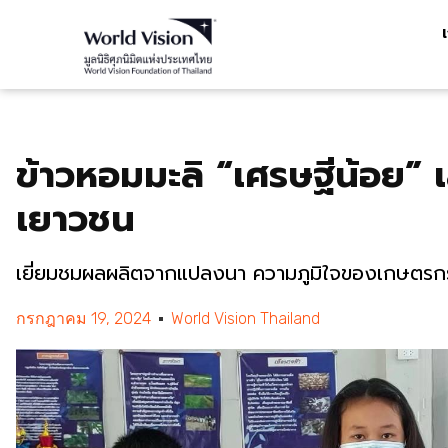
ข้าวหอมมะลิ “เศรษฐีน้อย” 
เยาวชน
เยี่ยมชมผลผลิตจากแปลงนา ความภูมิใจของเกษตรกรตัว
กรกฎาคม 19, 2024
World Vision Thailand