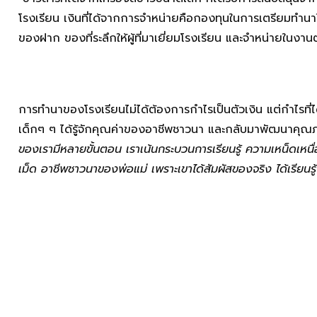
โรงเรียน เงินที่ได้จากการจำหน่ายคือกองทุนในการเตรียมทำนา
ของฝาก ของที่ระลึกให้ผู้ที่มาเยี่ยมโรงเรียน และจำหน่ายในงานต
การทำนาของโรงเรียนไม่ได้ต้องการกำไรเป็นตัวเงิน แต่กำไรที่ได้
เด็กๆ ๆ ได้รู้จักคุณค่าของอาชีพชาวนา และกลับมาพัฒนาคุณภ
ของเรามีหลายขั้นตอน เราเน้นกระบวนการเรียนรู้ ความเหน็ดเหนื่อ
เม็ด อาชีพชาวนาของพ่อแม่ เพราะเขาได้สัมผัสของจริง ได้เรียน