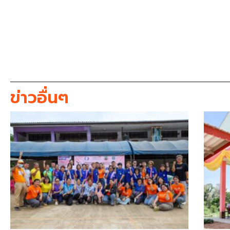
ข่าวอื่นๆ