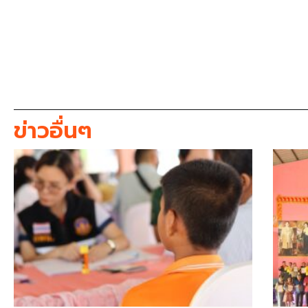
ข่าวอื่นๆ