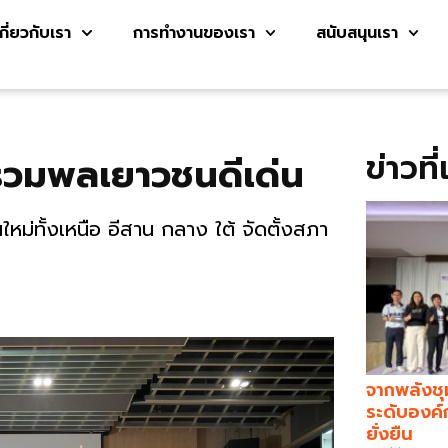
เกี่ยวกับเรา
การทำงานของเรา
สนับสนุนเรา
ข่าวที
นรวมพลเยาวชนดีเด่น
่นใหม่ทั้งเหนือ อีสาน กลาง ใต้ จัดตั้งสภา
จากพลังชุ
ระดับองค์
ยั่งยืน