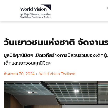
วันเยาวชนแห่งชาติ จัดงา
มูลนิธิศุภนิมิตฯ เปิดเวทีสร้างการมีส่วนร่วมของเด็กรุ
เด็กและเยาวชนศุภนิมิตฯ
กันยายน 30, 2024
World Vision Thailand