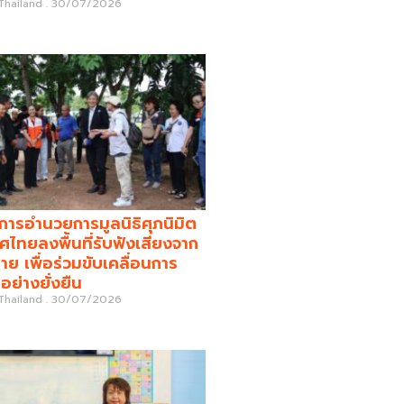
 Thailand
30/07/2026
รอำนวยการมูลนิธิศุภนิมิต
ศไทยลงพื้นที่รับฟังเสียงจาก
่าย เพื่อร่วมขับเคลื่อนการ
อย่างยั่งยืน
 Thailand
30/07/2026