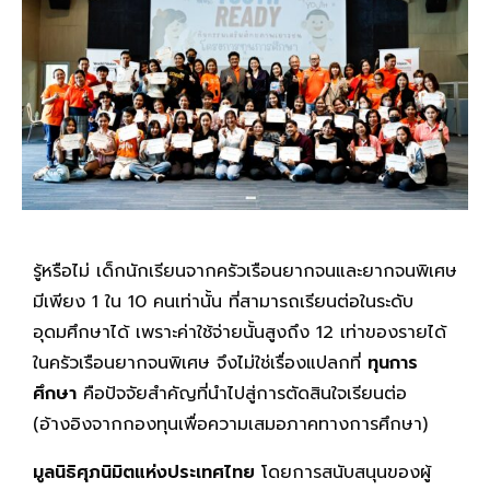
รู้หรือไม่ เด็กนักเรียนจากครัวเรือนยากจนและยากจนพิเศษ
มีเพียง 1 ใน 10 คนเท่านั้น ที่สามารถเรียนต่อในระดับ
อุดมศึกษาได้ เพราะค่าใช้จ่ายนั้นสูงถึง 12 เท่าของรายได้
ในครัวเรือนยากจนพิเศษ จึงไม่ใช่เรื่องแปลกที่
ทุนการ
ศึกษา
คือปัจจัยสำคัญที่นำไปสู่การตัดสินใจเรียนต่อ
(อ้างอิงจากกองทุนเพื่อความเสมอภาคทางการศึกษา)
มูลนิธิศุภนิมิตแห่งประเทศไทย
โดยการสนับสนุนของผู้