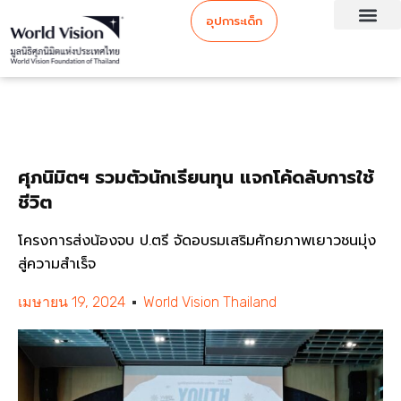
อุปการะเด็ก
ศุภนิมิตฯ รวมตัวนักเรียนทุน แจกโค้ดลับการใช้
ชีวิต
โครงการส่งน้องจบ ป.ตรี จัดอบรมเสริมศักยภาพเยาวชนมุ่ง
สู่ความสำเร็จ
เมษายน 19, 2024
World Vision Thailand