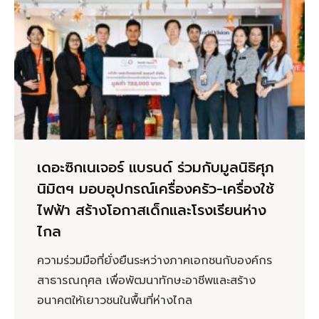
เดอะซิกเนเจอร์ แบรนด์ ร่วมกับมูลนิธิศุภ
นิมิตฯ มอบอุปกรณ์เครื่องครัว-เครื่องใช้
ไฟฟ้า สร้างโอกาสเด็กและโรงเรียนห่าง
ไกล
ความร่วมมือที่ยั่งยืนระหว่างภาคเอกชนกับองค์กร
สาธารณกุศล เพื่อพัฒนาทักษะอาชีพและสร้าง
อนาคตให้เยาวชนในพื้นที่ห่างไกล