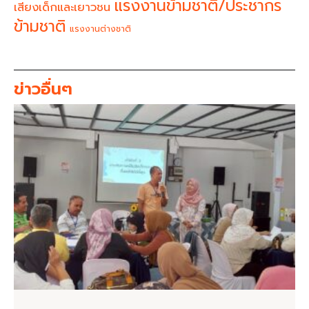
แรงงานข้ามชาติ/ประชากร
เสียงเด็กและเยาวชน
ข้ามชาติ
แรงงานต่างชาติ
ข่าวอื่นๆ