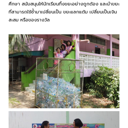
ศึกษา สนับสนุนให้นักเรียนทิ้งขยะอย่างถูกต้อง และนำขยะ
ที่สามารถใช้ซ้ำมาเปลี่ยนเป็น ขยะแลกแต้ม เปลี่ยนเป็นเงิน
สะสม หรือของรางวัล