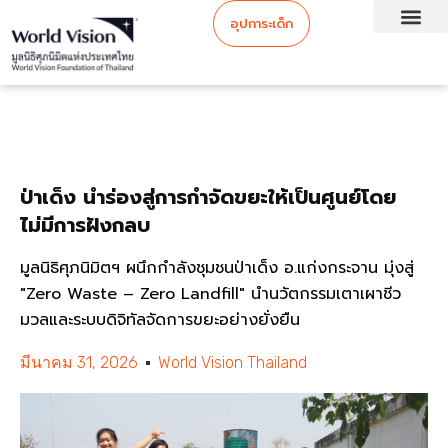
อุปการะเด็ก
ป่าเด็ง นำร่องสู่การกำจัดขยะให้เป็นศูนย์โดย
ไม่มีการฝังกลบ
มูลนิธิศุภนิมิตฯ ผนึกกำลังชุมชนป่าเด็ง อ.แก่งกระจาน มุ่งสู่
"Zero Waste – Zero Landfill" นำนวัตกรรมเตาเผาชีว
มวลและระบบดิจิทัลจัดการขยะอย่างยั่งยืน
มีนาคม 31, 2026
World Vision Thailand