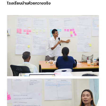
โรงเรียนบ้านห้วยกวางจริง