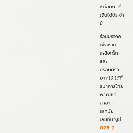
หย่อนภาษี
เงินได้ประจำ
ปี
ร่วมบริจาค
เพื่อช่วย
เหลือเด็ก
และ
ครอบครัว
ยากไร้ ได้ที่
ธนาคารไทย
พาณิชย์
สาขา
เอกมัย
เลขที่บัญชี
078-2-