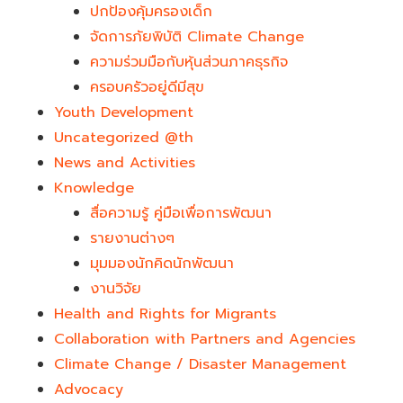
ปกป้องคุ้มครองเด็ก
จัดการภัยพิบัติ Climate Change
ความร่วมมือกับหุ้นส่วนภาคธุรกิจ
ครอบครัวอยู่ดีมีสุข
Youth Development​
Uncategorized @th
News and Activities
Knowledge
สื่อความรู้ คู่มือเพื่อการพัฒนา
รายงานต่างๆ
มุมมองนักคิดนักพัฒนา
งานวิจัย
Health and Rights for Migrants
Collaboration with Partners and Agencies
Climate Change / Disaster Management
Advocacy