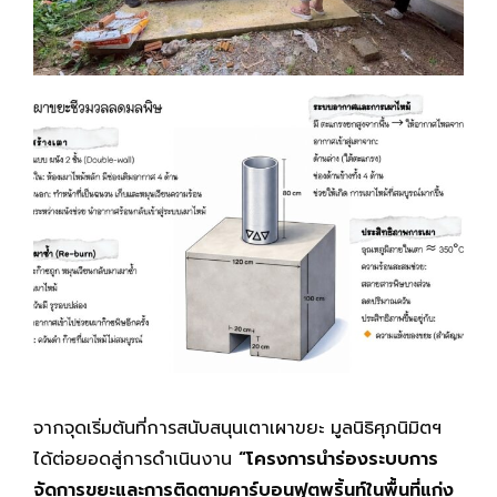
จากจุดเริ่มต้นที่การสนับสนุนเตาเผาขยะ มูลนิธิศุภนิมิตฯ
ได้ต่อยอดสู่การดำเนินงาน
“โครงการนำร่องระบบการ
จัดการขยะและการติดตามคาร์บอนฟุตพริ้นท์ในพื้นที่แก่ง