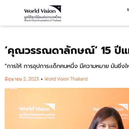
‘คุณวรรณดาลักษณ์’ 15 ปีแ
“การให้ การอุปการะเด็กคนหนึ่ง มีความหมาย มันยิ่งใ
มิถุนายน 2, 2023
World Vision Thailand