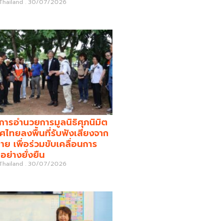
 Thailand
30/07/2026
รอำนวยการมูลนิธิศุภนิมิต
ศไทยลงพื้นที่รับฟังเสียงจาก
่าย เพื่อร่วมขับเคลื่อนการ
อย่างยั่งยืน
 Thailand
30/07/2026