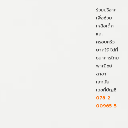
ร่วมบริจาค
เพื่อช่วย
เหลือเด็ก
และ
ครอบครัว
ยากไร้ ได้ที่
ธนาคารไทย
พาณิชย์
สาขา
เอกมัย
เลขที่บัญชี
078-2-
00965-5