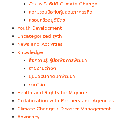
จัดการภัยพิบัติ Climate Change
ความร่วมมือกับหุ้นส่วนภาคธุรกิจ
ครอบครัวอยู่ดีมีสุข
Youth Development​
Uncategorized @th
News and Activities
Knowledge
สื่อความรู้ คู่มือเพื่อการพัฒนา
รายงานต่างๆ
มุมมองนักคิดนักพัฒนา
งานวิจัย
Health and Rights for Migrants
Collaboration with Partners and Agencies
Climate Change / Disaster Management
Advocacy