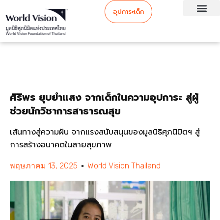
อุปการะเด็ก
ศิริพร ยุบยำแสง จากเด็กในความอุปการะ สู่ผู้
ช่วยนักวิชาการสาธารณสุข
เส้นทางสู่ความฝัน จากแรงสนับสนุนของมูลนิธิศุภนิมิตฯ สู่
การสร้างอนาคตในสายสุขภาพ
พฤษภาคม 13, 2025
World Vision Thailand