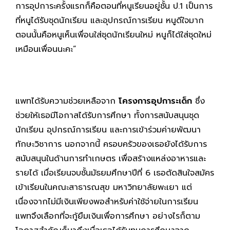
การอุปการะครั้งแรกก็คือตอนที่หนูเรียนอยู่ชั้น ป.1 เป็นการ
ที่หนูได้รับชุดนักเรียน และอุปกรณ์การเรียน หนูดีใจมาก
ตอนนั้นคือหนูเห็นเพื่อนใส่ชุดนักเรียนใหม่ หนูก็ได้ใส่ชุดใหม่
เหมือนเพื่อนนะคะ”
แพทได้รับความช่วยเหลือจาก
โครงการอุปการะเด็ก
ซึ่ง
ช่วยให้เธอมีโอกาสได้รับการศึกษา ทั้งการสนับสนุนชุด
นักเรียน อุปกรณ์การเรียน และการเข้าร่วมค่ายพัฒนา
ทักษะวิชาการ นอกจากนี้ ครอบครัวของเธอยังได้รับการ
สนับสนุนในด้านการทำเกษตร เพื่อสร้างแหล่งอาหารและ
รายได้ เมื่อเรียนจบชั้นมัธยมศึกษาปีที่ 6 เธอตัดสินใจสมัคร
เข้าเรียนในคณะสาธารณสุข มหาวิทยาลัยพะเยา แต่
เนื่องจากไม่มีเงินเพียงพอสำหรับค่าใช้จ่ายในการเรียน
แพทจึงเลือกที่จะกู้ยืมเงินเพื่อการศึกษา อย่างไรก็ตาม