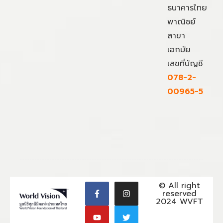
ธนาคารไทย
พาณิชย์
สาขา
เอกมัย
เลขที่บัญชี
078-2-
00965-5
© All right
reserved
2024 WVFT