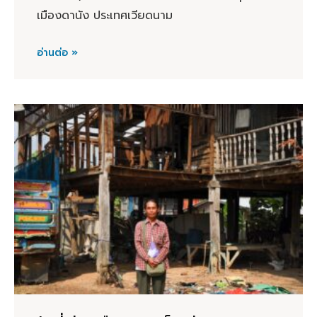
เมืองดานัง ประเทศเวียดนาม
อ่านต่อ »