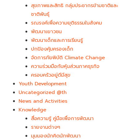
สุขภาพและสิทธิ กลุ่มประชากรข้ามชาติและ
ชาติพันธุ์
รณรงค์เพื่อความยุติธรรมในสังคม
พัฒนาเยาวชน
พัฒนาเด็กและการเรียนรู้
ปกป้องคุ้มครองเด็ก
จัดการภัยพิบัติ Climate Change
ความร่วมมือกับหุ้นส่วนภาคธุรกิจ
ครอบครัวอยู่ดีมีสุข
Youth Development​
Uncategorized @th
News and Activities
Knowledge
สื่อความรู้ คู่มือเพื่อการพัฒนา
รายงานต่างๆ
มุมมองนักคิดนักพัฒนา