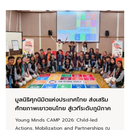
มูลนิธิศุภนิมิตแห่งประเทศไทย ส่งเสริม
ศักยภาพเยาวชนไทย สู่เวทีระดับภูมิภาค
Young Minds CAMP 2026: Child-led
Actions, Mobilization and Partnerships ณ