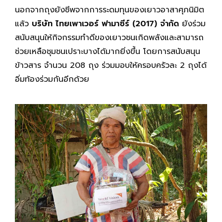
นอกจากถุงยังชีพจากการระดมทุนของเยาวอาสาศุภนิมิต
แล้ว
บริษัท ไทยเพาเวอร์ ฟามาซีร์ (2017) จำกัด
ยังร่วม
สนับสนุนให้กิจกรรมทำดีของเยาวชนเกิดพลังและสามารถ
ช่วยเหลือชุมชนเปราะบางได้มากยิ่งขึ้น โดยการสนับสนุน
ข้าวสาร จำนวน 208 ถุง ร่วมมอบให้ครอบครัวละ 2 ถุงได้
อิ่มท้องร่วมกันอีกด้วย