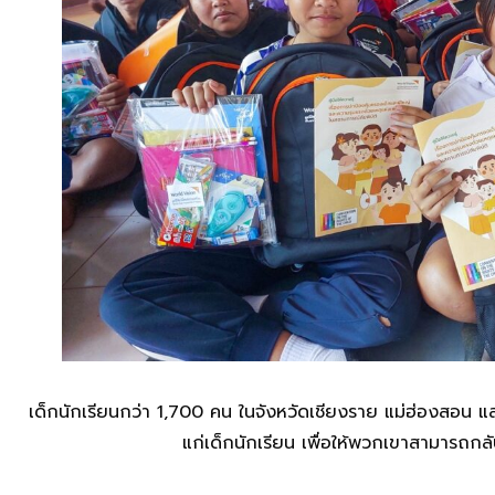
เด็กนักเรียนกว่า 1,700 คน ในจังหวัดเชียงราย แม่ฮ่องสอน แล
แก่เด็กนักเรียน เพื่อให้พวกเขาสามารถกลั