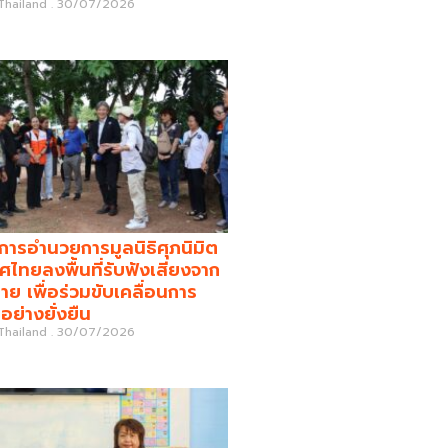
 Thailand
30/07/2026
รอำนวยการมูลนิธิศุภนิมิต
ศไทยลงพื้นที่รับฟังเสียงจาก
่าย เพื่อร่วมขับเคลื่อนการ
อย่างยั่งยืน
 Thailand
30/07/2026