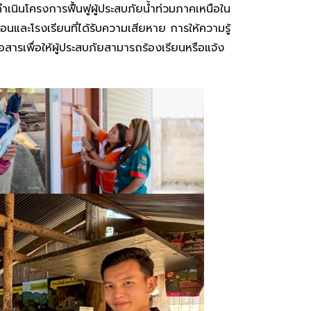
ำเนินโครงการฟื้นฟูผู้ประสบภัยน้ำท่วมภาคเหนือใน
ือนและโรงเรียนที่ได้รับความเสียหาย การให้ความรู้
อสารเพื่อให้ผู้ประสบภัยสามารถร้องเรียนหรือแจ้ง