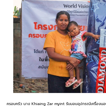
ครอบครัว นาง
Khiaing Zar myint รับมอบอุปกรณ์เครื่องนอน