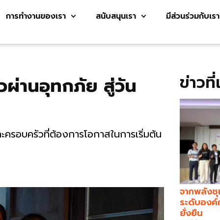
การทำงานของเรา
สนับสนุนเรา
มีส่วนร่วมกับเรา
ข่าวที
วผ่านอุทกภัย สู่วัน
และครอบครัวที่ต้องการโอกาสในการเริ่มต้น
จากพลังชุ
ระดับองค์
ยั่งยืน