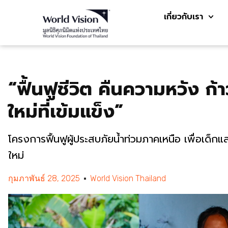
เกี่ยวกับเรา
“ฟื้นฟูชีวิต คืนความหวัง ก้า
ใหม่ที่เข้มแข็ง”
โครงการฟื้นฟูผู้ประสบภัยน้ำท่วมภาคเหนือ เพื่อเด็ก
ใหม่
กุมภาพันธ์ 28, 2025
World Vision Thailand