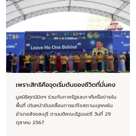
เพราะสิทธิคือจุดเริ่มต้นของชีวิตที่มั่นคง
มูลนิธิศุภนิมิตฯ ร่วมกับภาครัฐและภาคีเครือข่ายใน
พื้นที่ เดินหน้าขับเคลื่อนการแก้ไขสถานะบุคคลใน
อำเภอสังขละบุรี ตามมติคณะรัฐมนตรี วันที่ 29
ตุลาคม 2567