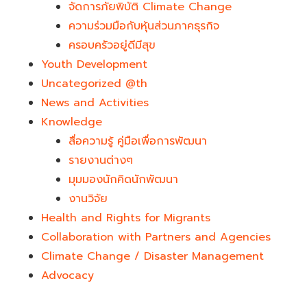
จัดการภัยพิบัติ Climate Change
ความร่วมมือกับหุ้นส่วนภาคธุรกิจ
ครอบครัวอยู่ดีมีสุข
Youth Development​
Uncategorized @th
News and Activities
Knowledge
สื่อความรู้ คู่มือเพื่อการพัฒนา
รายงานต่างๆ
มุมมองนักคิดนักพัฒนา
งานวิจัย
Health and Rights for Migrants
Collaboration with Partners and Agencies
Climate Change / Disaster Management
Advocacy