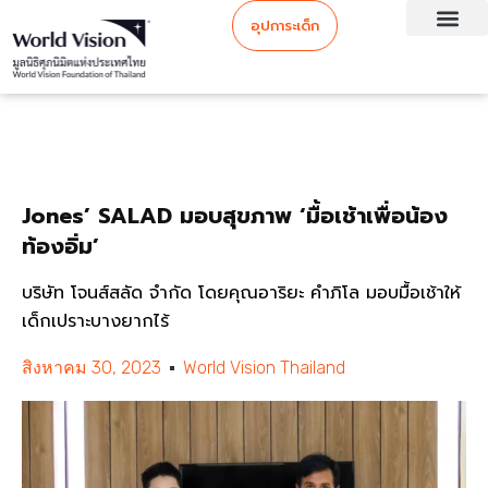
อุปการะเด็ก
Jones’ SALAD มอบสุขภาพ ‘มื้อเช้าเพื่อน้อง
ท้องอิ่ม’
บริษัท โจนส์สลัด จำกัด โดยคุณอาริยะ คำภิโล มอบมื้อเช้าให้
เด็กเปราะบางยากไร้
สิงหาคม 30, 2023
World Vision Thailand