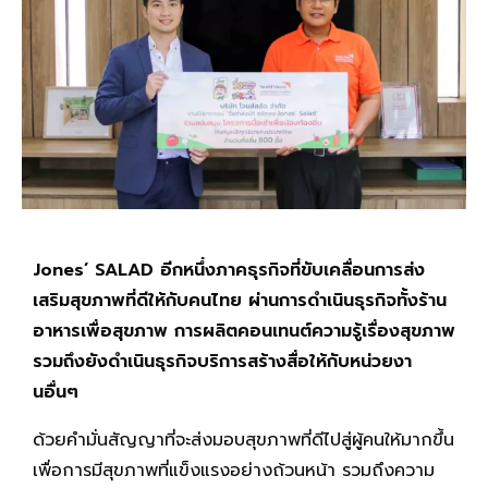
Jones’ SALAD อีกหนึ่งภาคธุรกิจที่ขับเคลื่อนการส่ง
เสริมสุขภาพที่ดีให้กับคนไทย ผ่านการดำเนินธุรกิจทั้งร้าน
อาหารเพื่อสุขภาพ การผลิตคอนเทนต์ความรู้เรื่องสุขภาพ
รวมถึงยังดำเนินธุรกิจบริการสร้างสื่อให้กับหน่วยงา
นอื่นๆ
ด้วยคำมั่นสัญญาที่จะส่งมอบสุขภาพที่ดีไปสู่ผู้คนให้มากขึ้น
เพื่อการมีสุขภาพที่แข็งแรงอย่างถ้วนหน้า รวมถึงความ