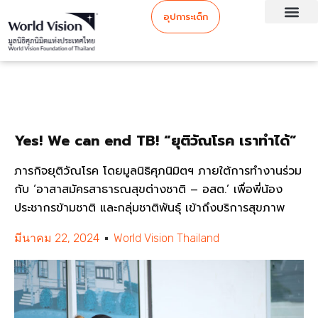
อุปการะเด็ก
Yes! We can end TB! “ยุติวัณโรค เราทำได้”
ภารกิจยุติวัณโรค โดยมูลนิธิศุภนิมิตฯ ภายใต้การทำงานร่วม
กับ ‘อาสาสมัครสาธารณสุขต่างชาติ – อสต.’ เพื่อพี่น้อง
ประชากรข้ามชาติ และกลุ่มชาติพันธุ์ เข้าถึงบริการสุขภาพ
มีนาคม 22, 2024
World Vision Thailand