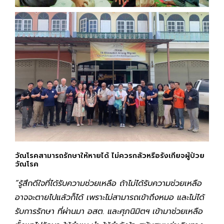
วัณโรคสามารถรักษาให้หายได้ ไม่ควรกลัวหรือรังเกียจผู้ป่วย
วัณโรค
“รู้สึกดีใจที่ได้รับความช่วยเหลือ ถ้าไม่ได้รับความช่วยเหลือ
อาจจะตายไปแล้วก็ได้ เพราะไม่สามารถเข้าถึงหมอ และไม่ได้
รับการรักษา ที่ผ่านมา อสต. และศุภนิมิตฯ เข้ามาช่วยเหลือ