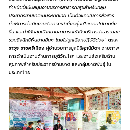
ทำหน้าที่สนับสนุนงานบริการสาธารณสุขสำหรับกลุ่ม
ประชากรข้ามชาติในประเทศไทย เป็นตัวแทนในการสื่อสาร
ทำให้การดำเนินงานสามารถเข้าถึงกลุ่มเป้าหมายได้มากยิ่ง
ขึ้น และทำให้กลุ่มเป้าหมายสามารถเข้าถึงบริการสาธารณสุข
รวมถึงสิทธิพื้นฐานอื่นๆ โดยไม่ถูกเลือกปฏิบัติด้วย”
ดร.ส
ราวุธ ราชศรีเมือง
ผู้อำนวยการมูลนิธิศุภนิมิตฯ ฉายภาพ
การดำเนินงานด้านการยุติวัณโรค และงานส่งเสริมด้าน
สุขภาพสำหรับประชากรข้ามชาติ และกลุ่มชาติพันธุ์ ใน
ประเทศไทย