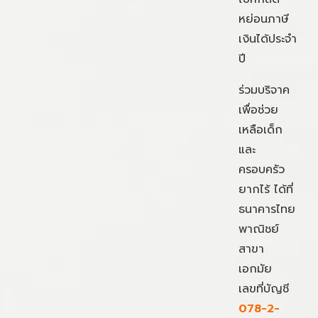
หย่อนภาษี
เงินได้ประจำ
ปี
ร่วมบริจาค
เพื่อช่วย
เหลือเด็ก
และ
ครอบครัว
ยากไร้ ได้ที่
ธนาคารไทย
พาณิชย์
สาขา
เอกมัย
เลขที่บัญชี
078-2-