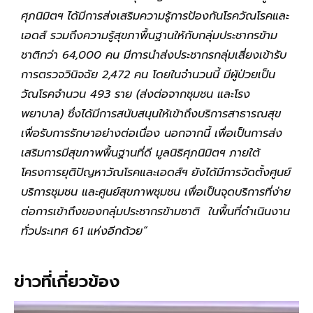
ศุภนิมิตฯ ได้มีการส่งเสริมความรู้การป้องกันโรควัณโรคและ
เอดส์ รวมถึงความรู้สุขภาพื้นฐานให้กับกลุ่มประชากรข้าม
ชาติกว่า 64,000 คน มีการนำส่งประชากรกลุ่มเสี่ยงเข้ารับ
การตรวจวินิจฉัย 2,472 คน โดยในจำนวนนี้ มีผู้ป่วยเป็น
วัณโรคจำนวน 493 ราย (ส่งต่อจากชุมชน และโรง
พยาบาล) ซึ่งได้มีการสนับสนุนให้เข้าถึงบริการสาธารณสุข
เพื่อรับการรักษาอย่างต่อเนื่อง นอกจากนี้ เพื่อเป็นการส่ง
เสริมการมีสุขภาพพื้นฐานที่ดี มูลนิธิศุภนิมิตฯ ภายใต้
โครงการยุติปัญหาวัณโรคและเอดส์ฯ ยังได้มีการจัดตั้งศูนย์
บริการชุมชน และศูนย์สุขภาพชุมชน เพื่อเป็นจุดบริการที่ง่าย
ต่อการเข้าถึงของกลุ่มประชากรข้ามชาติ ในพื้นที่ดำเนินงาน
ทั่วประเทศ 61 แห่งอีกด้วย”
ข่าวที่เกี่ยวข้อง