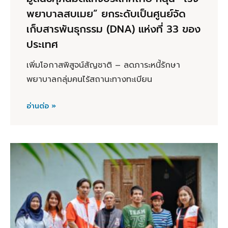
พยาบาลสบเมย” ยกระดับเป็นศูนย์จัด
เก็บสารพันธุกรรม (DNA) แห่งที่ 33 ของ
ประเทศ
เพิ่มโอกาสพิสูจน์สัญชาติ – ลดภาระหนี้รักษา
พยาบาลกลุ่มคนไร้สถานะทางทะเบียน
อ่านต่อ »