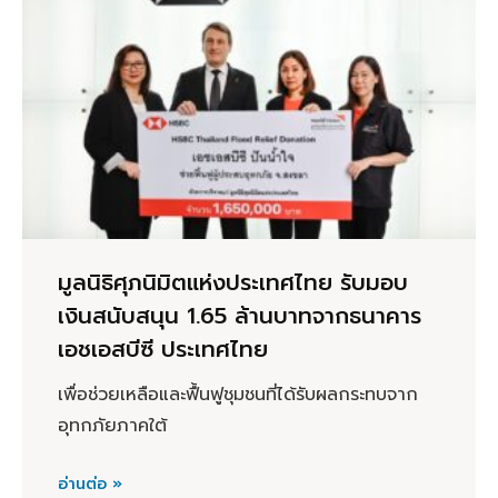
มูลนิธิศุภนิมิตแห่งประเทศไทย รับมอบ
เงินสนับสนุน 1.65 ล้านบาทจากธนาคาร
เอชเอสบีซี ประเทศไทย
เพื่อช่วยเหลือและฟื้นฟูชุมชนที่ได้รับผลกระทบจาก
อุทกภัยภาคใต้
อ่านต่อ »