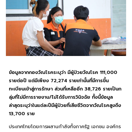
ข้อมูลจากกองวัณโรคระบุว่า มีผู้ป่วยวัณโรค 111,000
รายต่อปี แต่มีเพียง 72,274 รายเท่านั้นที่มีการขึ้น
ทะเบียนเข้าสู่การรักษา ส่วนที่เหลืออีก 38,726 รายเป็นก
ลุ่มที่ไม่มีการรายงาน/ไม่ได้รับการวินิจฉัย ทั้งนี้ข้อมูล
ล่าสุดระบุว่าในแต่ละปีมีผู้ป่วยที่เสียชีวิตจากวัณโรคสูงถึง
13,700 ราย
ประเทศไทยโดยการผสานกำลังทั้งภาครัฐ เอกชน องค์กร