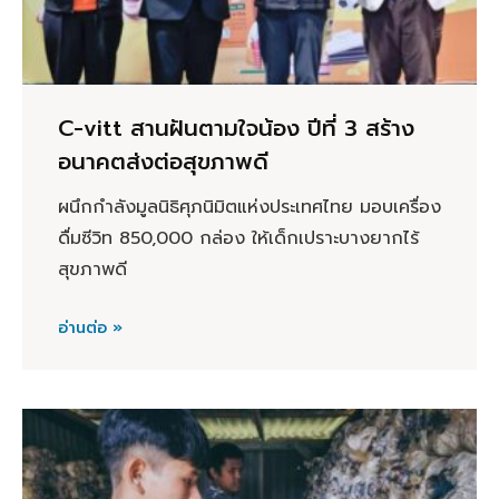
C-vitt สานฝันตามใจน้อง ปีที่ 3 สร้าง
อนาคตส่งต่อสุขภาพดี
ผนึกกำลังมูลนิธิศุภนิมิตแห่งประเทศไทย มอบเครื่อง
ดื่มซีวิท 850,000 กล่อง ให้เด็กเปราะบางยากไร้
สุขภาพดี
อ่านต่อ »