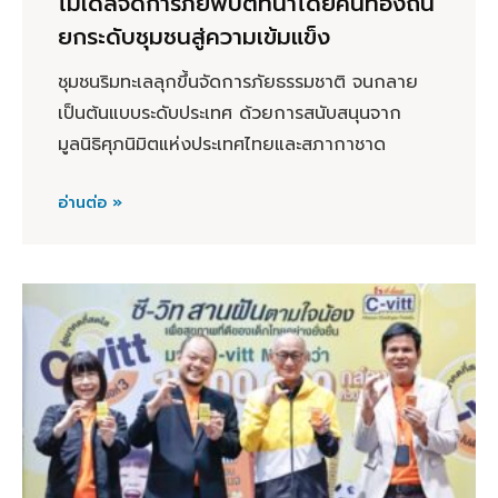
โมเดลจัดการภัยพิบัติที่นำโดยคนท้องถิ่น
ยกระดับชุมชนสู่ความเข้มแข็ง
ชุมชนริมทะเลลุกขึ้นจัดการภัยธรรมชาติ จนกลาย
เป็นต้นแบบระดับประเทศ ด้วยการสนับสนุนจาก
มูลนิธิศุภนิมิตแห่งประเทศไทยและสภากาชาด
อ่านต่อ »