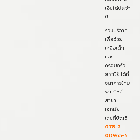
เงินได้ประจำ
ปี
ร่วมบริจาค
เพื่อช่วย
เหลือเด็ก
และ
ครอบครัว
ยากไร้ ได้ที่
ธนาคารไทย
พาณิชย์
สาขา
เอกมัย
เลขที่บัญชี
078-2-
00965-5