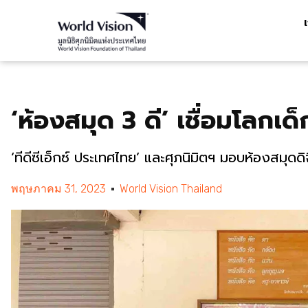
‘ห้องสมุด 3 ดี’ เชื่อมโลกเด
‘ทีดีซีเอ็กซ์ ประเทศไทย’ และศุภนิมิตฯ มอบห้องสมุดดิจิ
พฤษภาคม 31, 2023
World Vision Thailand