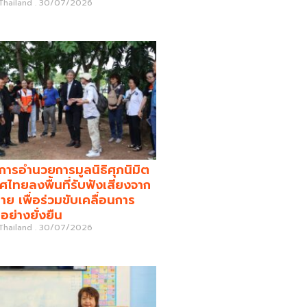
 Thailand
30/07/2026
รอำนวยการมูลนิธิศุภนิมิต
ศไทยลงพื้นที่รับฟังเสียงจาก
่าย เพื่อร่วมขับเคลื่อนการ
อย่างยั่งยืน
 Thailand
30/07/2026