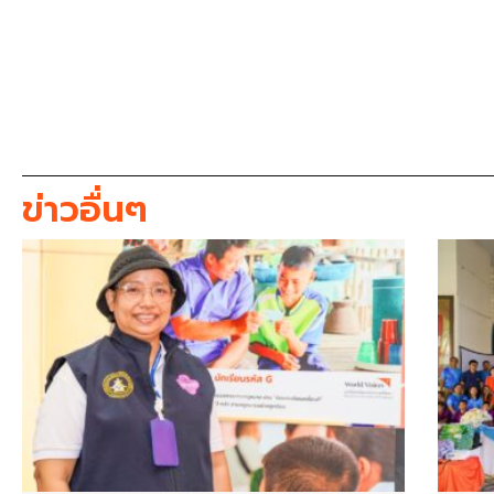
ข่าวอื่นๆ