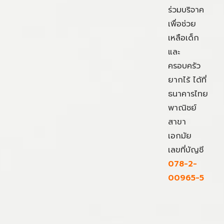
ร่วมบริจาค
เพื่อช่วย
เหลือเด็ก
และ
ครอบครัว
ยากไร้ ได้ที่
ธนาคารไทย
พาณิชย์
สาขา
เอกมัย
เลขที่บัญชี
078-2-
00965-5