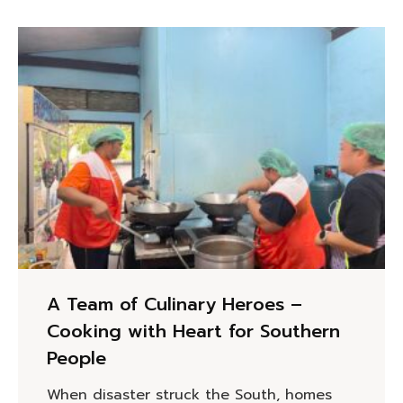
A Team of Culinary Heroes –
Cooking with Heart for Southern
People
When disaster struck the South, homes