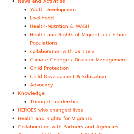
News and Activities
Youth Development​
Livelihood
Health-Nutrition & WASH
Health and Rights of Migrant and Ethnic
Populations
collaboration with partners
Climate Change / Disaster Management
Child Protection
Child Development & Education
Advocacy
Knowledge
Thought Leadership
HEROES who changed lives​
Health and Rights for Migrants
Collaboration with Partners and Agencies