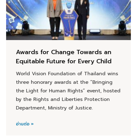
Awards for Change Towards an
Equitable Future for Every Child
World Vision Foundation of Thailand wins
three honorary awards at the “Bringing
the Light for Human Rights” event, hosted
by the Rights and Liberties Protection
Department, Ministry of Justice.
อ่านต่อ »