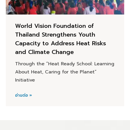
World Vision Foundation of
Thailand Strengthens Youth
Capacity to Address Heat Risks
and Climate Change
Through the “Heat Ready School: Learning
About Heat, Caring for the Planet”
Initiative
อ่านต่อ »