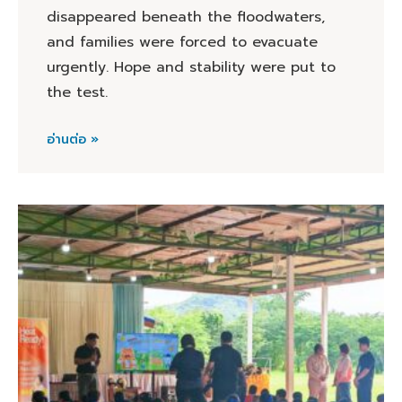
disappeared beneath the floodwaters,
and families were forced to evacuate
urgently. Hope and stability were put to
the test.
อ่านต่อ »