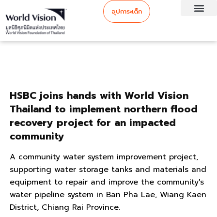
อุปการะเด็ก
HSBC joins hands with World Vision
Thailand to implement northern flood
recovery project for an impacted
community
A community water system improvement project,
supporting water storage tanks and materials and
equipment to repair and improve the community's
water pipeline system in Ban Pha Lae, Wiang Kaen
District, Chiang Rai Province.