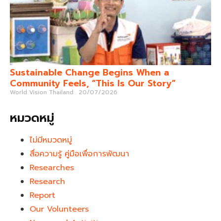
Sustainable Change Begins When a
Community Feels, “This Is Our Story”
World Vision Thailand
20/07/2026
หมวดหมู่
ไม่มีหมวดหมู่
สื่อความรู้ คู่มือเพื่อการพัฒนา
Researches
Research
Report
Our Volunteers