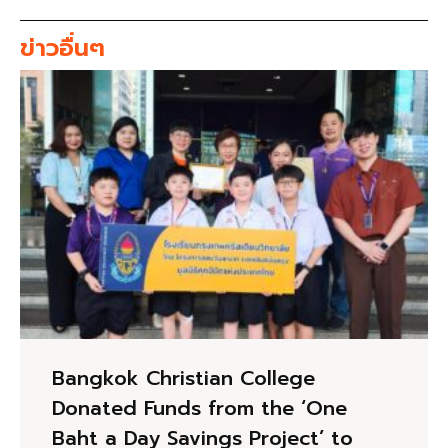
ข่าวอื่นๆ
Bangkok Christian College
Donated Funds from the ‘One
Baht a Day Savings Project’ to