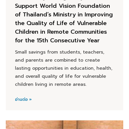
Support World Vision Foundation
of Thailand’s Ministry in Improving
the Quality of Life of Vulnerable
Children in Remote Communities
for the 15th Consecutive Year
Small savings from students, teachers,
and parents are combined to create
lasting opportunities in education, health,
and overall quality of life for vulnerable
children living in remote areas.
อ่านต่อ »