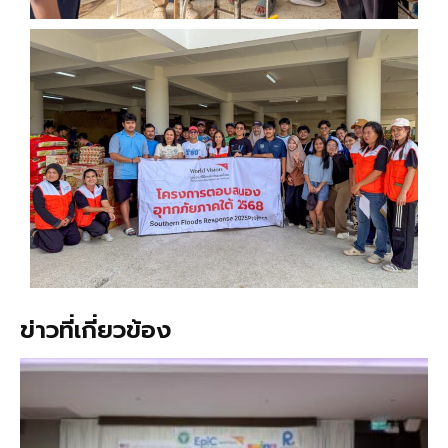
ข่าวที่เกี่ยวข้อง