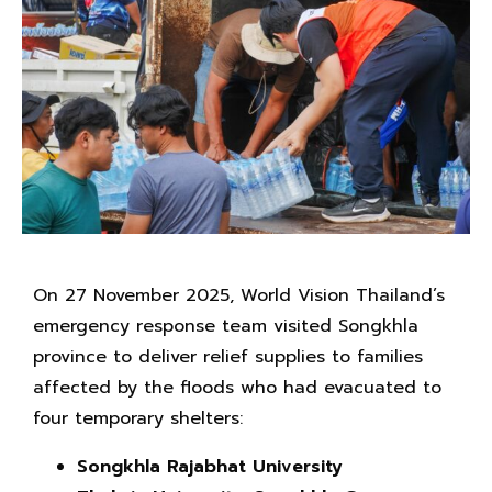
On 27 November 2025, World Vision Thailand’s
emergency response team visited Songkhla
province to deliver relief supplies to families
affected by the floods who had evacuated to
four temporary shelters:
Songkhla Rajabhat University