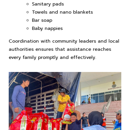
Sanitary pads
Towels and nano blankets
Bar soap
Baby nappies
Coordination with community leaders and local
authorities ensures that assistance reaches
every family promptly and effectively.