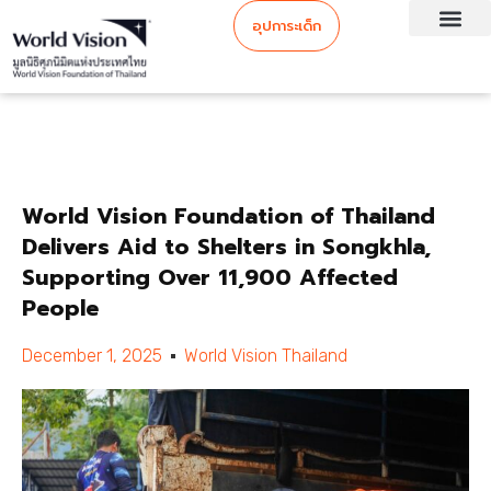
อุปการะเด็ก
World Vision Foundation of Thailand
Delivers Aid to Shelters in Songkhla,
Supporting Over 11,900 Affected
People
December 1, 2025
World Vision Thailand