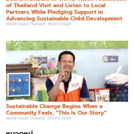
of Thailand Visit and Listen to Local
Partners While Pledging Support in
Advancing Sustainable Child Development
World Vision Thailand
30/07/2026
Sustainable Change Begins When a
Community Feels, “This Is Our Story”
World Vision Thailand
20/07/2026
หมวดหมู่