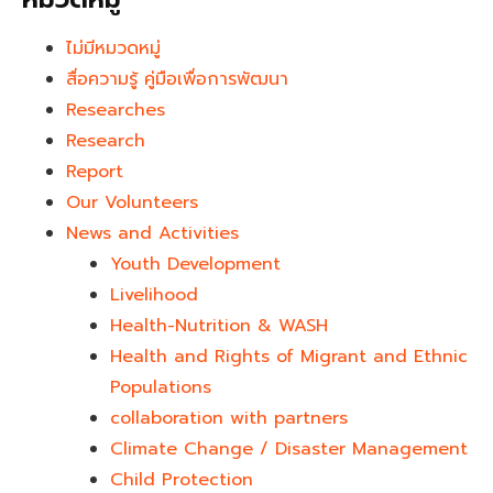
ไม่มีหมวดหมู่
สื่อความรู้ คู่มือเพื่อการพัฒนา
Researches
Research
Report
Our Volunteers
News and Activities
Youth Development​
Livelihood
Health-Nutrition & WASH
Health and Rights of Migrant and Ethnic
Populations
collaboration with partners
Climate Change / Disaster Management
Child Protection