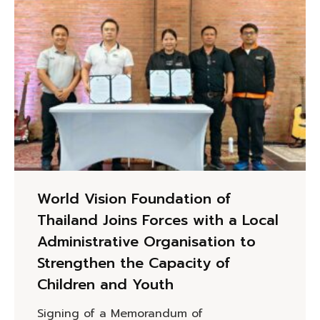
World Vision Foundation of
Thailand Joins Forces with a Local
Administrative Organisation to
Strengthen the Capacity of
Children and Youth
Signing of a Memorandum of