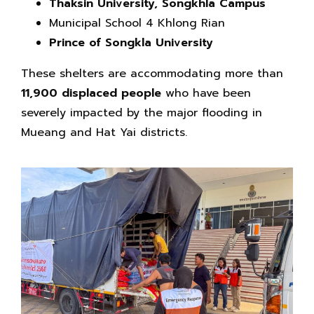
Thaksin University, Songkhla Campus
Municipal School 4 Khlong Rian
Prince of Songkla University
These shelters are accommodating more than
11,900 displaced people
who have been
severely impacted by the major flooding in
Mueang and Hat Yai districts.