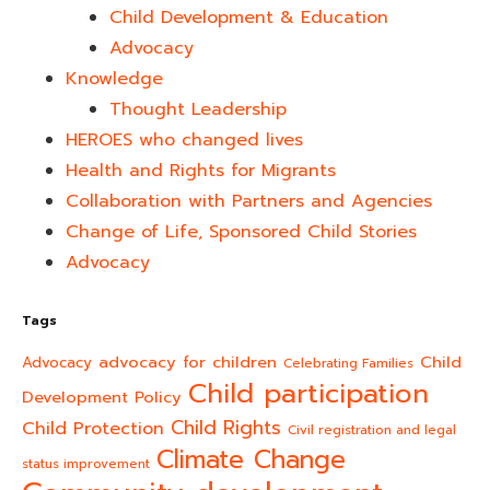
Child Development & Education
Advocacy
Knowledge
Thought Leadership
HEROES who changed lives​
Health and Rights for Migrants
Collaboration with Partners and Agencies
Change of Life, Sponsored Child Stories
Advocacy
Tags
advocacy for children
Child
Advocacy
Celebrating Families
Child participation
Development Policy
Child Rights
Child Protection
Civil registration and legal
Climate Change
status improvement