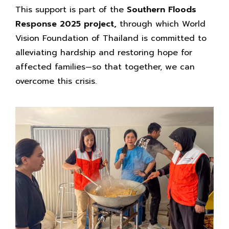
This support is part of the
Southern Floods
Response 2025 project,
through which World
Vision Foundation of Thailand is committed to
alleviating hardship and restoring hope for
affected families—so that together, we can
overcome this crisis.