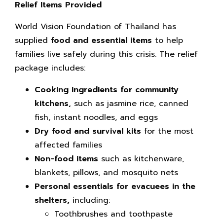
Relief Items Provided
World Vision Foundation of Thailand has
supplied
food and essential items
to help
families live safely during this crisis. The relief
package includes:
Cooking ingredients for community
kitchens,
such as jasmine rice, canned
fish, instant noodles, and eggs
Dry food and survival kits
for the most
affected families
Non-food items
such as kitchenware,
blankets, pillows, and mosquito nets
Personal essentials for evacuees in the
shelters,
including:
Toothbrushes and toothpaste