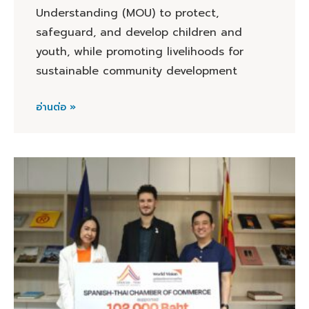
Understanding (MOU) to protect,
safeguard, and develop children and
youth, while promoting livelihoods for
sustainable community development
อ่านต่อ »