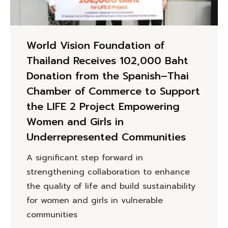
World Vision Foundation of
Thailand Receives 102,000 Baht
Donation from the Spanish–Thai
Chamber of Commerce to Support
the LIFE 2 Project Empowering
Women and Girls in
Underrepresented Communities
A significant step forward in
strengthening collaboration to enhance
the quality of life and build sustainability
for women and girls in vulnerable
communities