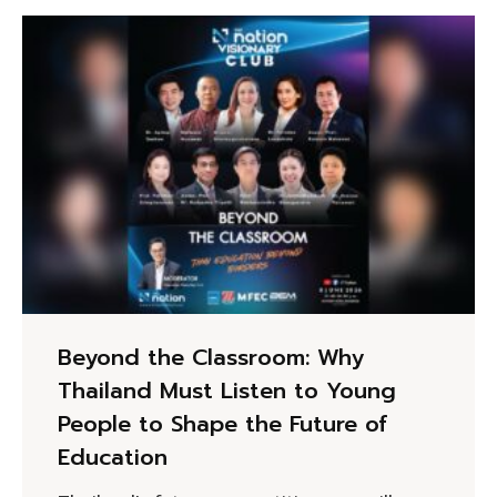
Beyond the Classroom: Why
Thailand Must Listen to Young
People to Shape the Future of
Education