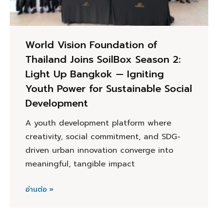
World Vision Foundation of
Thailand Joins SoilBox Season 2:
Light Up Bangkok — Igniting
Youth Power for Sustainable Social
Development
A youth development platform where
creativity, social commitment, and SDG-
driven urban innovation converge into
meaningful, tangible impact
อ่านต่อ »