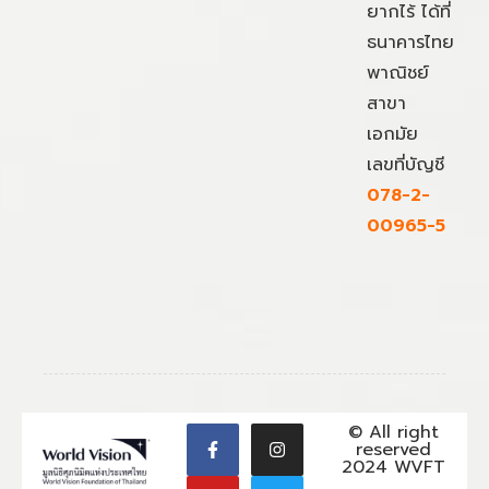
ยากไร้ ได้ที่
ธนาคารไทย
พาณิชย์
สาขา
เอกมัย
เลขที่บัญชี
078-2-
00965-5
© All right
reserved
2024 WVFT