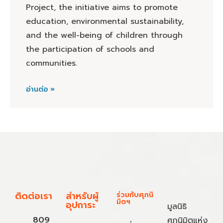
Project, the initiative aims to promote
education, environmental sustainability,
and the well-being of children through
the participation of schools and
communities.
อ่านต่อ »
ติดต่อเรา
สำหรับผู้
ร่วมกับศุภนิ
มิตฯ
อุปการะ
มูลนิธิ
809
ศุภนิมิตแห่ง