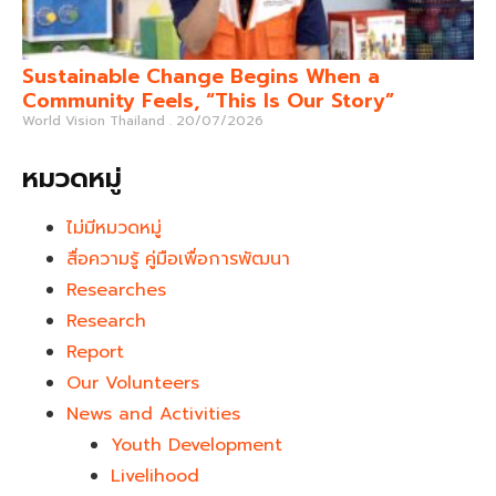
Sustainable Change Begins When a
Community Feels, “This Is Our Story”
World Vision Thailand
20/07/2026
หมวดหมู่
ไม่มีหมวดหมู่
สื่อความรู้ คู่มือเพื่อการพัฒนา
Researches
Research
Report
Our Volunteers
News and Activities
Youth Development​
Livelihood