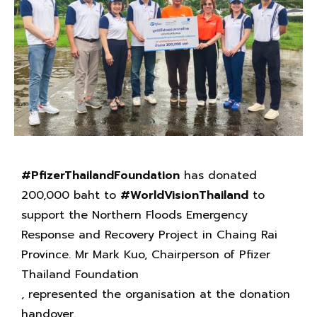
#PfizerThailandFoundation
has donated
200,000 baht to
#WorldVisionThailand
to
support the Northern Floods Emergency
Response and Recovery Project in Chaing Rai
Province. Mr Mark Kuo, Chairperson of Pfizer
Thailand Foundation
, represented the organisation at the donation
handover.