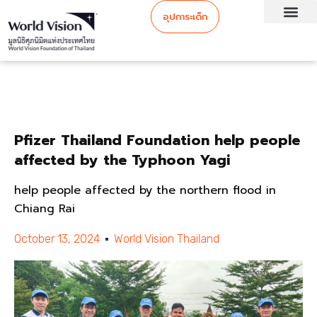
อุปการะเด็ก
Pfizer Thailand Foundation help people
affected by the Typhoon Yagi
help people affected by the northern flood in
Chiang Rai
October 13, 2024
World Vision Thailand