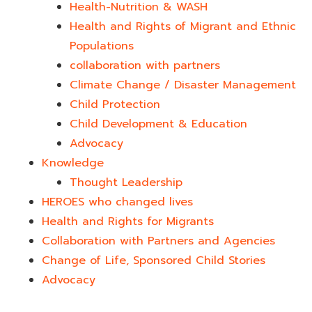
Health-Nutrition & WASH
Health and Rights of Migrant and Ethnic
Populations
collaboration with partners
Climate Change / Disaster Management
Child Protection
Child Development & Education
Advocacy
Knowledge
Thought Leadership
HEROES who changed lives​
Health and Rights for Migrants
Collaboration with Partners and Agencies
Change of Life, Sponsored Child Stories
Advocacy