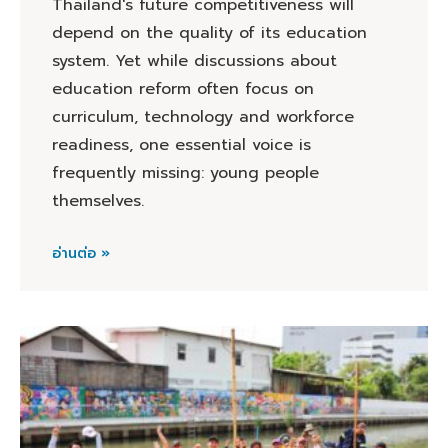
Thailand's future competitiveness will
depend on the quality of its education
system. Yet while discussions about
education reform often focus on
curriculum, technology and workforce
readiness, one essential voice is
frequently missing: young people
themselves.
อ่านต่อ »