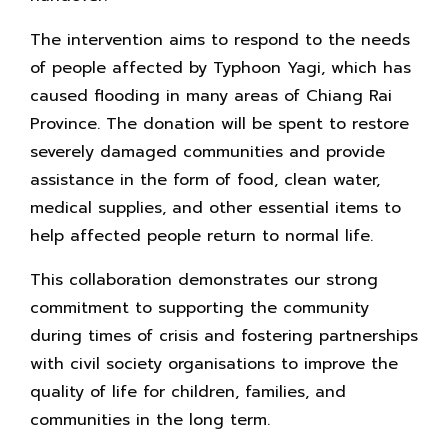
The intervention aims to respond to the needs
of people affected by Typhoon Yagi, which has
caused flooding in many areas of Chiang Rai
Province. The donation will be spent to restore
severely damaged communities and provide
assistance in the form of food, clean water,
medical supplies, and other essential items to
help affected people return to normal life.
This collaboration demonstrates our strong
commitment to supporting the community
during times of crisis and fostering partnerships
with civil society organisations to improve the
quality of life for children, families, and
communities in the long term.